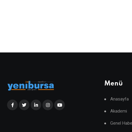
Menü
Anasayfa
Akademi
Genel Habe