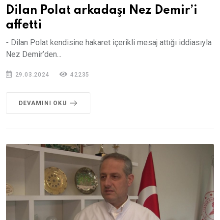
Dilan Polat arkadaşı Nez Demir’i
affetti
- Dilan Polat kendisine hakaret içerikli mesaj attığı iddiasıyla
Nez Demir’den...
29.03.2024
42235
DEVAMINI OKU