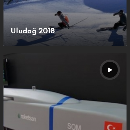
Uludağ 2018