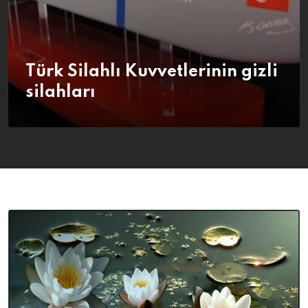
Türk Silahlı Kuvvetlerinin gizli
silahları