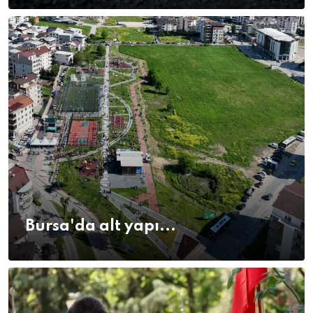
Bursa'da alt yapı...