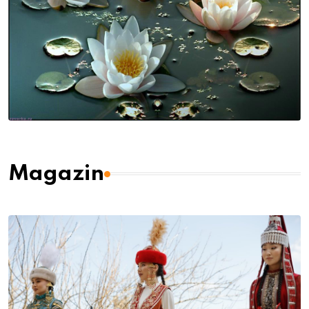
Magazin