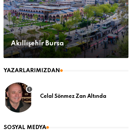
Akıllışehir Bursa
YAZARLARIMIZDAN
Celal Sönmez Zan Altında
SOSYAL MEDYA