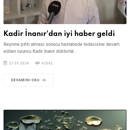
Kadir İnanır'dan iyi haber geldi
Beynine pıhtı atması sonucu hastanede tedavisine devam
edilen oyuncu Kadir İnanır doktorlar...
27.03.2024
42562
DEVAMINI OKU