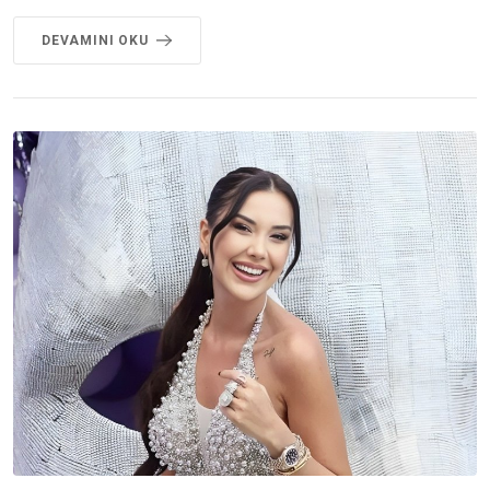
DEVAMINI OKU