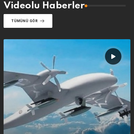
Videolu Haberler
TÜMÜNÜ GÖR