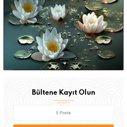
Bültene Kayıt Olun