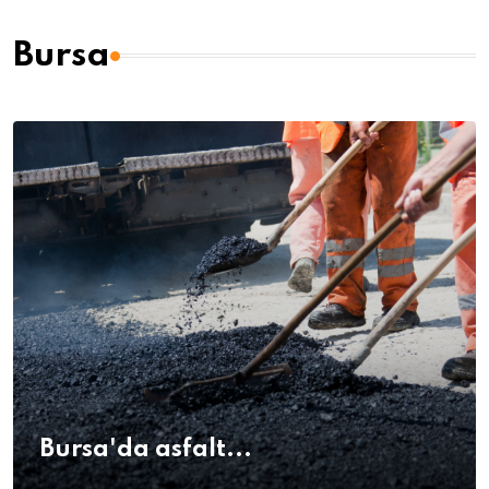
Bursa
Bursa'da asfalt...