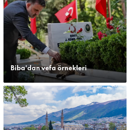
Biba'dan vefa örnekleri