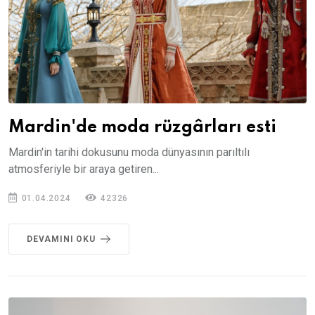
Mardin'de moda rüzgârları esti
Mardin'in tarihi dokusunu moda dünyasının parıltılı
atmosferiyle bir araya getiren...
01.04.2024
42326
DEVAMINI OKU