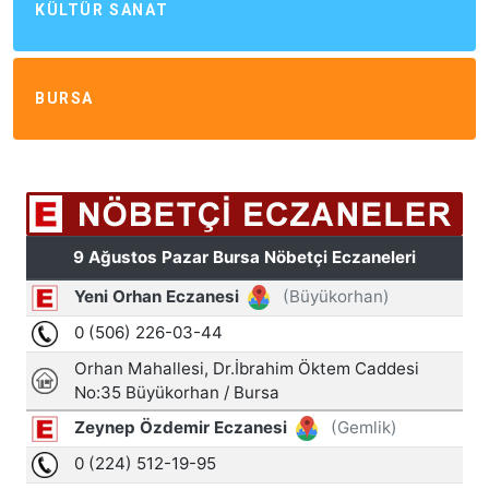
KÜLTÜR SANAT
BURSA