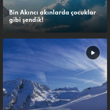
Bin Akıncı akınlarda çocuklar
gibi şendik!