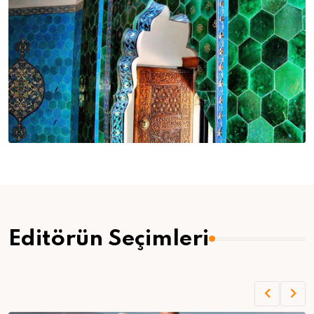
Editörün Seçimleri