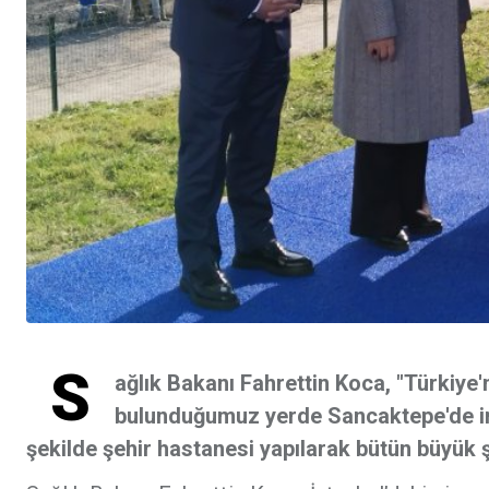
S
ağlık Bakanı Fahrettin Koca, "Türkiye'
bulunduğumuz yerde Sancaktepe'de in
şekilde şehir hastanesi yapılarak bütün büyük 