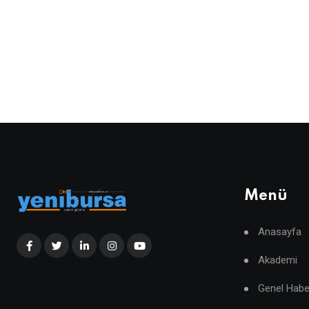
Menü
Anasayfa
Akademi
Genel Habe