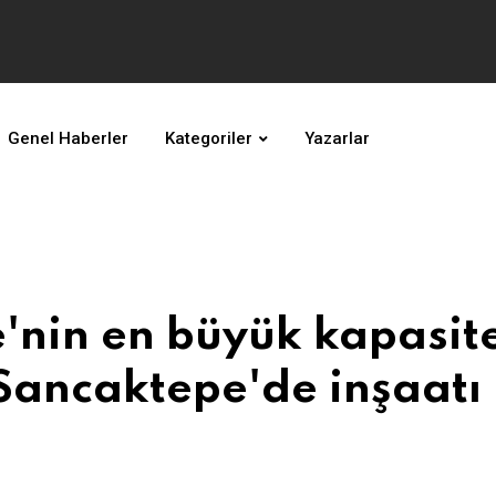
Genel Haberler
Kategoriler
Yazarlar
'nin en büyük kapasite
 Sancaktepe'de inşaatı