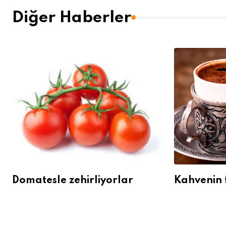
Diğer Haberler
Domatesle zehirliyorlar
Kahvenin 