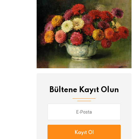
Bültene Kayıt Olun
Kayıt Ol