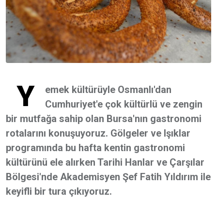
Y
emek kültürüyle Osmanlı'dan
Cumhuriyet'e çok kültürlü ve zengin
bir mutfağa sahip olan Bursa'nın gastronomi
rotalarını konuşuyoruz. Gölgeler ve Işıklar
programında bu hafta kentin gastronomi
kültürünü ele alırken Tarihi Hanlar ve Çarşılar
Bölgesi'nde Akademisyen Şef Fatih Yıldırım ile
keyifli bir tura çıkıyoruz.