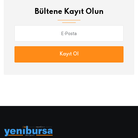
Bültene Kayıt Olun
Kayıt Ol