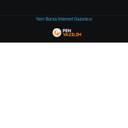
Yeni Bursa İnternet Gazetesi