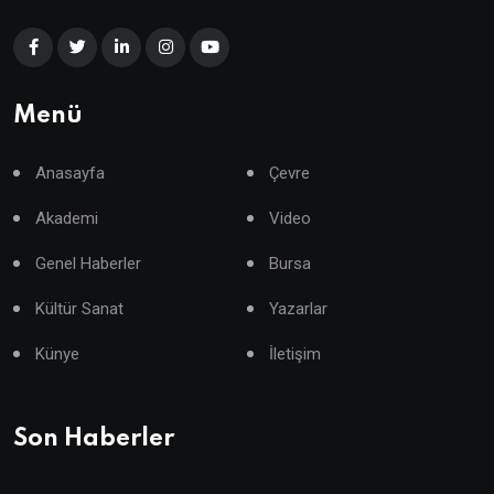
Menü
Anasayfa
Çevre
Akademi
Video
Genel Haberler
Bursa
Kültür Sanat
Yazarlar
Künye
İletişim
Son Haberler