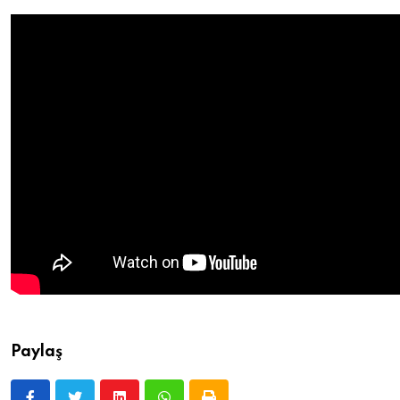
Paylaş