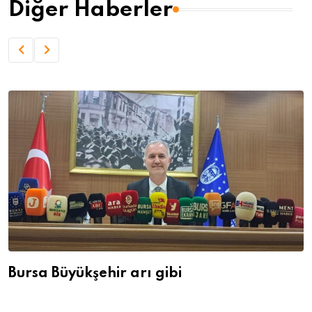
Diğer Haberler
Bursa Büyükşehir arı gibi