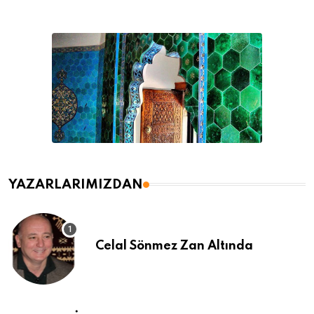
YAZARLARIMIZDAN
Celal Sönmez Zan Altında