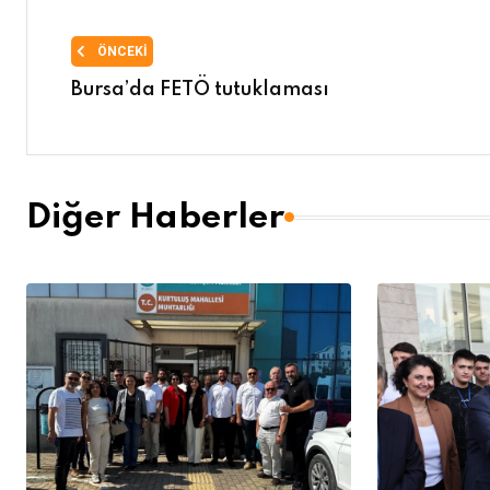
ÖNCEKI
Bursa’da FETÖ tutuklaması
Diğer Haberler