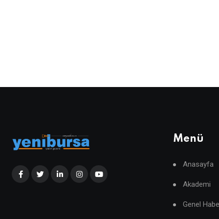
Menü
Anasayfa
Akademi
Genel Habe