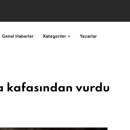
Genel Haberler
Kategoriler
Yazarlar
a kafasından vurdu