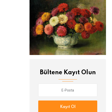
Bültene Kayıt Olun
Kayıt Ol