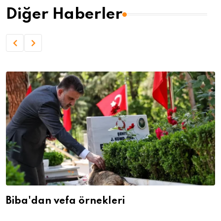
Diğer Haberler
Biba'dan vefa örnekleri