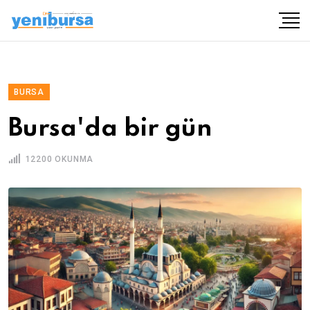
BURSA
Bursa'da bir gün
12200 OKUNMA