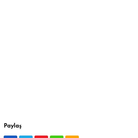
Paylaş