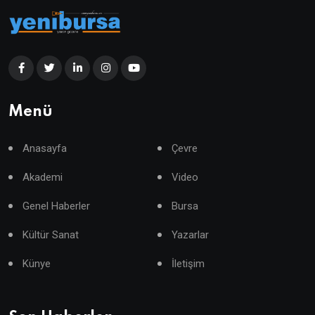
Menü
Anasayfa
Çevre
Akademi
Video
Genel Haberler
Bursa
Kültür Sanat
Yazarlar
Künye
İletişim