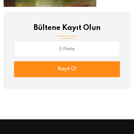
Bültene Kayıt Olun
Kayıt Ol