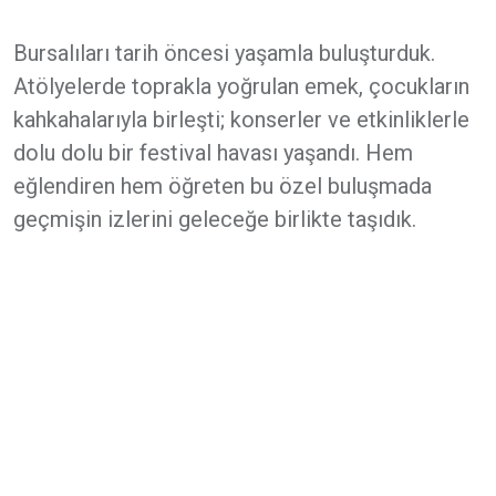
Bursalıları tarih öncesi yaşamla buluşturduk.
Atölyelerde toprakla yoğrulan emek, çocukların
kahkahalarıyla birleşti; konserler ve etkinliklerle
dolu dolu bir festival havası yaşandı. Hem
eğlendiren hem öğreten bu özel buluşmada
geçmişin izlerini geleceğe birlikte taşıdık.