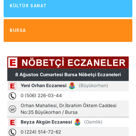
KÜLTÜR SANAT
BURSA