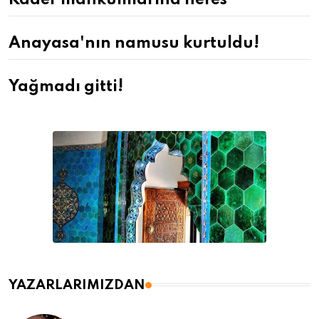
Anayasa'nın namusu kurtuldu!
Yağmadı gitti!
YAZARLARIMIZDAN