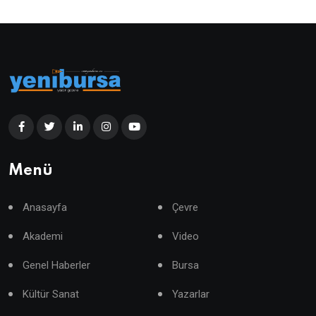
Menü
Anasayfa
Çevre
Akademi
Video
Genel Haberler
Bursa
Kültür Sanat
Yazarlar