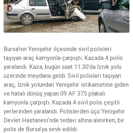
Bursa’nın Yenişehir ilçesinde sivil polisleri
taşıyan araç kamyonla çarpıştı. Kazada 4 polis
yaralandı. Kaza, bugün saat 11.30’da İznik yolu
üzerinde meydana geldi. Sivil polisleri taşıyan
araç, İznik yolundan Yenişehir istikametine giden
ve hatalı dönüş yapan 09 AF 375 plakalı
kamyonla çarpıştı. Kazada 4 sivil polis çeşitli
yerlerinden yaralandı. Polislerden üçü Yenişehir
Devlet Hastanesi’nde tedavi altına alınırken, bir
polis de Bursa’ya sevk edildi.