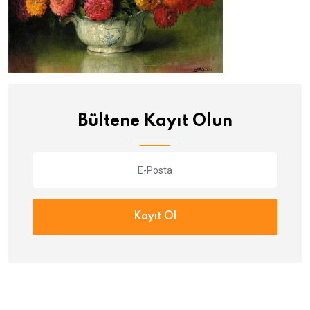
Bültene Kayıt Olun
Kayıt Ol