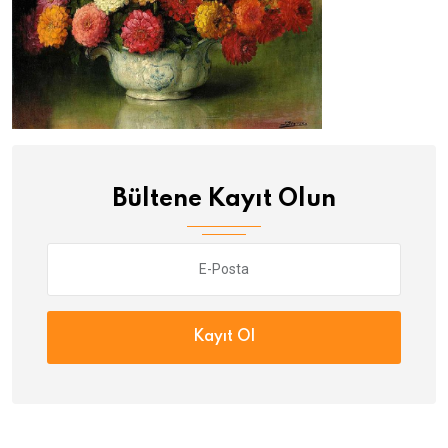
Bültene Kayıt Olun
Kayıt Ol