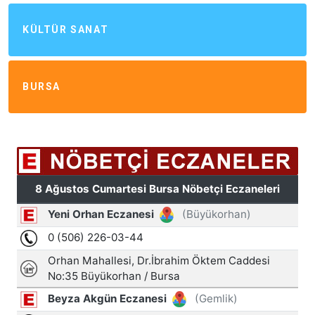
KÜLTÜR SANAT
BURSA