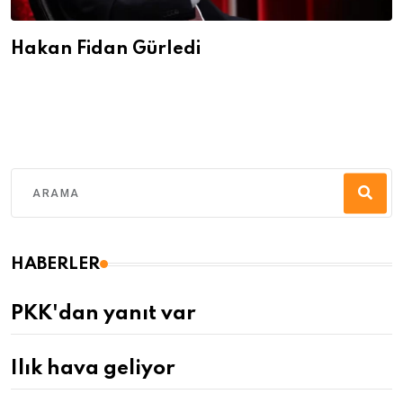
Hakan Fidan Gürledi
HABERLER
PKK'dan yanıt var
Ilık hava geliyor