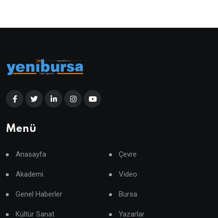
Menü
Anasayfa
Çevre
Akademi
Video
Genel Haberler
Bursa
Kültür Sanat
Yazarlar