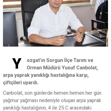
Y
ozgat’ın Sorgun İlçe Tarım ve
Orman Müdürü Yusuf Canbolat,
arpa yaprak yanıklığı hastalığına karşı,
çiftçileri uyardı.
Canbolat, son günlerde hemen hemen her gün
yağmur yağması nedeniyle oluşan arpa yaprak
yanıklığı hastalığının, 4 ile 25 C arasındaki