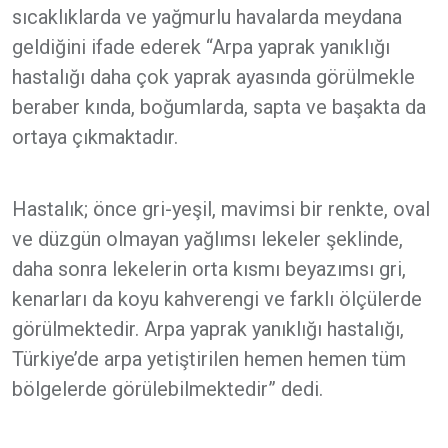
sıcaklıklarda ve yağmurlu havalarda meydana
geldiğini ifade ederek “Arpa yaprak yanıklığı
hastalığı daha çok yaprak ayasında görülmekle
beraber kında, boğumlarda, sapta ve başakta da
ortaya çıkmaktadır.
Hastalık; önce gri-yeşil, mavimsi bir renkte, oval
ve düzgün olmayan yağlımsı lekeler şeklinde,
daha sonra lekelerin orta kısmı beyazımsı gri,
kenarları da koyu kahverengi ve farklı ölçülerde
görülmektedir. Arpa yaprak yanıklığı hastalığı,
Türkiye’de arpa yetiştirilen hemen hemen tüm
bölgelerde görülebilmektedir” dedi.