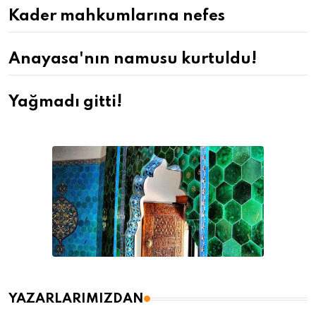
Kader mahkumlarına nefes
Anayasa'nın namusu kurtuldu!
Yağmadı gitti!
YAZARLARIMIZDAN