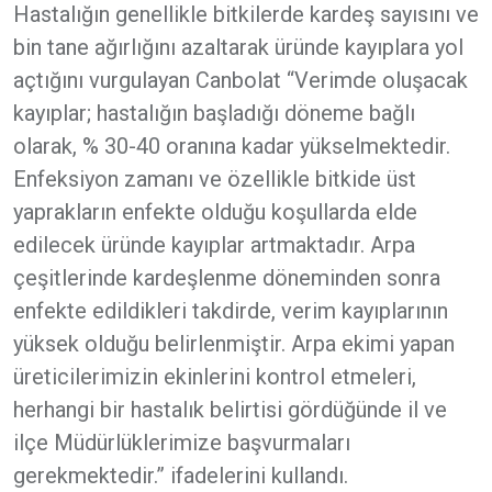
Hastalığın genellikle bitkilerde kardeş sayısını ve
bin tane ağırlığını azaltarak üründe kayıplara yol
açtığını vurgulayan Canbolat “Verimde oluşacak
kayıplar; hastalığın başladığı döneme bağlı
olarak, % 30-40 oranına kadar yükselmektedir.
Enfeksiyon zamanı ve özellikle bitkide üst
yaprakların enfekte olduğu koşullarda elde
edilecek üründe kayıplar artmaktadır. Arpa
çeşitlerinde kardeşlenme döneminden sonra
enfekte edildikleri takdirde, verim kayıplarının
yüksek olduğu belirlenmiştir. Arpa ekimi yapan
üreticilerimizin ekinlerini kontrol etmeleri,
herhangi bir hastalık belirtisi gördüğünde il ve
ilçe Müdürlüklerimize başvurmaları
gerekmektedir.” ifadelerini kullandı.