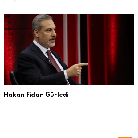
Hakan Fidan Gürledi