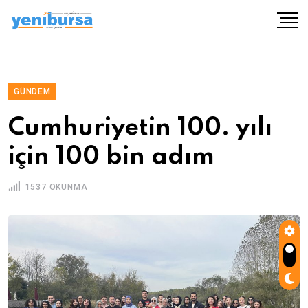
GÜNDEM
Cumhuriyetin 100. yılı
için 100 bin adım
1537 OKUNMA