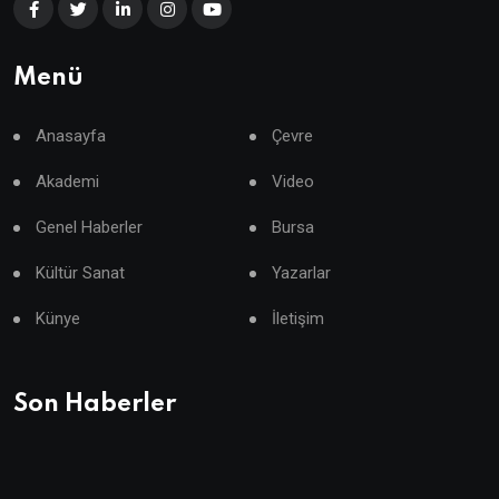
Menü
Anasayfa
Çevre
Akademi
Video
Genel Haberler
Bursa
Kültür Sanat
Yazarlar
Künye
İletişim
Son Haberler