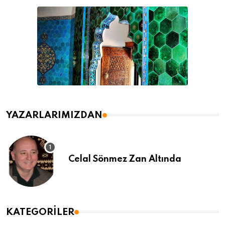
YAZARLARIMIZDAN
Celal Sönmez Zan Altında
KATEGORILER