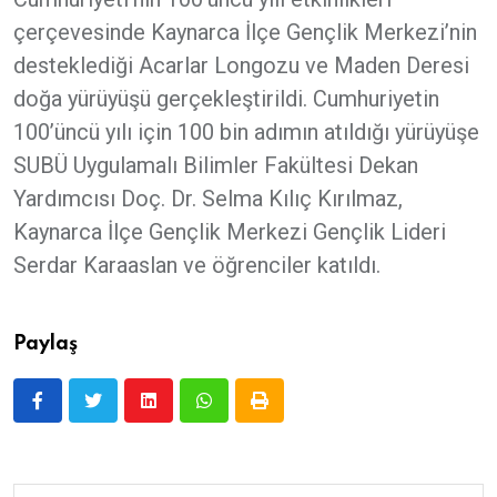
çerçevesinde Kaynarca İlçe Gençlik Merkezi’nin
desteklediği Acarlar Longozu ve Maden Deresi
doğa yürüyüşü gerçekleştirildi. Cumhuriyetin
100’üncü yılı için 100 bin adımın atıldığı yürüyüşe
SUBÜ Uygulamalı Bilimler Fakültesi Dekan
Yardımcısı Doç. Dr. Selma Kılıç Kırılmaz,
Kaynarca İlçe Gençlik Merkezi Gençlik Lideri
Serdar Karaaslan ve öğrenciler katıldı.
Paylaş