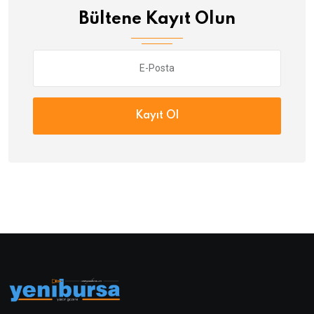
Bültene Kayıt Olun
Kayıt Ol