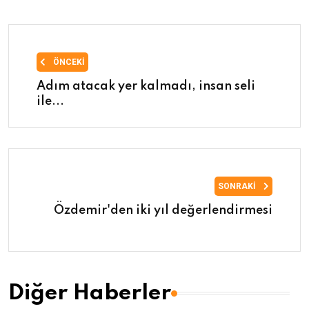
ÖNCEKI
Adım atacak yer kalmadı, insan seli
ile...
SONRAKI
Özdemir'den iki yıl değerlendirmesi
Diğer Haberler