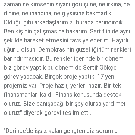
zaman ne kimsenin siyasi görüşüne, ne ırkına, ne
dinine, ne inancına, ne giysisine bakmadık.
Olduğu gibi arkadaşlarımızı burada barındırdık.
Ben kişinin çalışmasına bakarım. Sertif'in de aynı
şekilde hareket etmesini tavsiye ederim. Hayırlı
uğurlu olsun. Demokrasinin güzelliği tüm renkleri
barındırmasıdır. Bu renkler içerinde bir dönem
biz görev yaptık bu dönem de Sertif Gökçe
görev yapacak. Birçok proje yaptık. 17 yeni
projemiz var. Proje hazır, yerleri hazır. Bir tek
finansmanları kaldı. Finans konusunda destek
oluruz. Bize danışacağı bir şey olursa yardımcı
oluruz" diyerek görevi teslim etti.
"Derince’de işsiz kalan gençten biz sorumlu