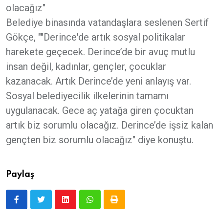
olacağız"
Belediye binasında vatandaşlara seslenen Sertif
Gökçe, ""Derince'de artık sosyal politikalar
harekete geçecek. Derince’de bir avuç mutlu
insan değil, kadınlar, gençler, çocuklar
kazanacak. Artık Derince’de yeni anlayış var.
Sosyal belediyecilik ilkelerinin tamamı
uygulanacak. Gece aç yatağa giren çocuktan
artık biz sorumlu olacağız. Derince’de işsiz kalan
gençten biz sorumlu olacağız" diye konuştu.
Paylaş