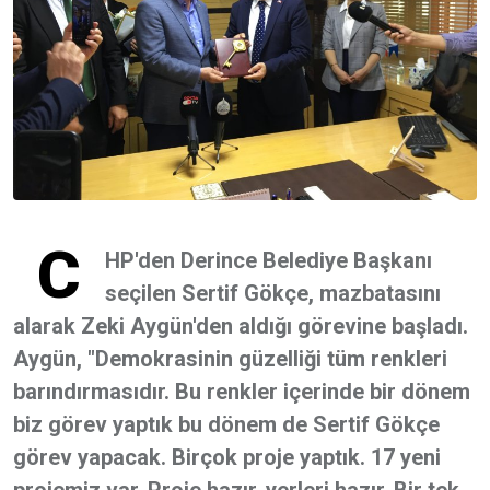
C
HP'den Derince Belediye Başkanı
seçilen Sertif Gökçe, mazbatasını
alarak Zeki Aygün'den aldığı görevine başladı.
Aygün, "Demokrasinin güzelliği tüm renkleri
barındırmasıdır. Bu renkler içerinde bir dönem
biz görev yaptık bu dönem de Sertif Gökçe
görev yapacak. Birçok proje yaptık. 17 yeni