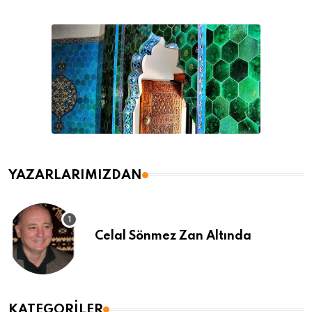
YAZARLARIMIZDAN
Celal Sönmez Zan Altında
KATEGORILER