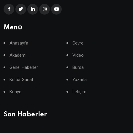
Menü
Anasayfa
Çevre
Akademi
Video
Genel Haberler
Bursa
Kültür Sanat
Yazarlar
Künye
İletişim
Son Haberler