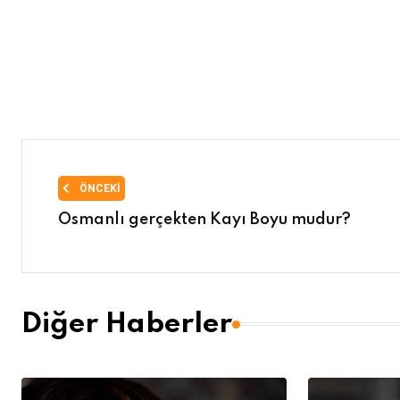
ÖNCEKI
Osmanlı gerçekten Kayı Boyu mudur?
Diğer Haberler