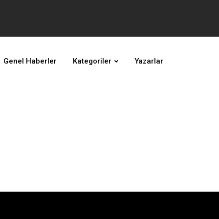
Genel Haberler
Kategoriler
Yazarlar