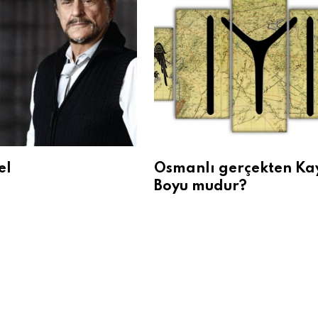
el
Osmanlı gerçekten Ka
Boyu mudur?