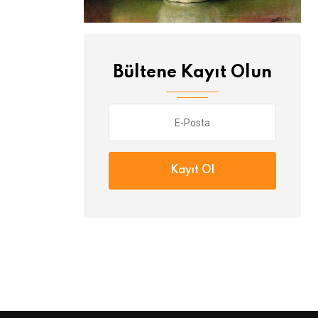
Bültene Kayıt Olun
Kayıt Ol