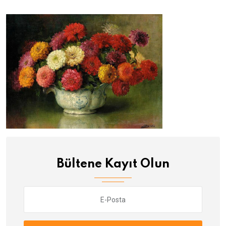
Bültene Kayıt Olun