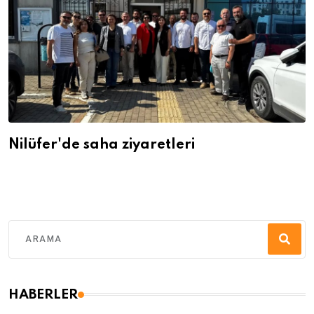
Nilüfer'de saha ziyaretleri
HABERLER