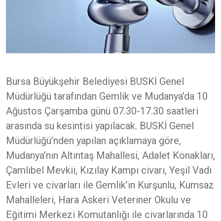
Bursa Büyükşehir Belediyesi BUSKİ Genel
Müdürlüğü tarafından Gemlik ve Mudanya’da 10
Ağustos Çarşamba günü 07.30-17.30 saatleri
arasında su kesintisi yapılacak. BUSKİ Genel
Müdürlüğü’nden yapılan açıklamaya göre,
Mudanya’nın Altıntaş Mahallesi, Adalet Konakları,
Çamlıbel Mevkii, Kızılay Kampı civarı, Yeşil Vadi
Evleri ve civarları ile Gemlik’in Kurşunlu, Kumsaz
Mahalleleri, Hara Askeri Veteriner Okulu ve
Eğitimi Merkezi Komutanlığı ile civarlarında 10