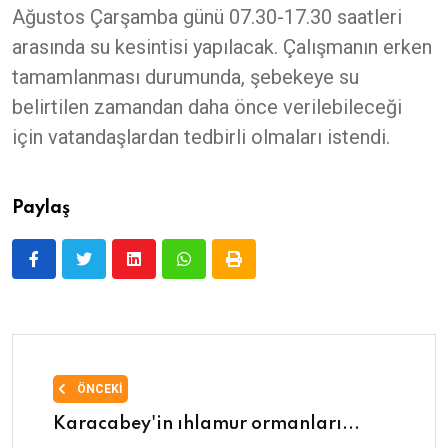
Ağustos Çarşamba günü 07.30-17.30 saatleri
arasında su kesintisi yapılacak. Çalışmanın erken
tamamlanması durumunda, şebekeye su
belirtilen zamandan daha önce verilebileceği
için vatandaşlardan tedbirli olmaları istendi.
Paylaş
ÖNCEKI
Karacabey'in ıhlamur ormanları...