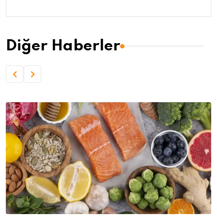
Diğer Haberler