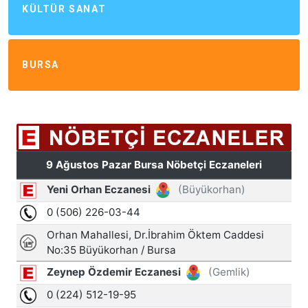
KÜLTÜR SANAT
BURSA