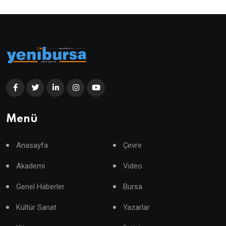
Menü
Anasayfa
Çevre
Akademi
Video
Genel Haberler
Bursa
Kültür Sanat
Yazarlar