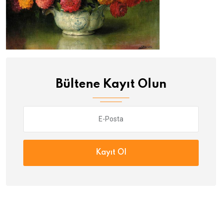
Bültene Kayıt Olun
Kayıt Ol