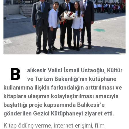
B
alıkesir Valisi İsmail Ustaoğlu, Kültür
ve Turizm Bakanlığı’nın kütüphane
kullanımına ilişkin farkındalığın arttırılması ve
kitaplara ulaşımın kolaylaştırılması amacıyla
başlattığı proje kapsamında Balıkesir’e
gönderilen Gezici Kütüphaneyi ziyaret etti.
Kitap ödünç verme, internet erişimi, film