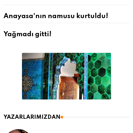
Anayasa'nın namusu kurtuldu!
Yağmadı gitti!
YAZARLARIMIZDAN