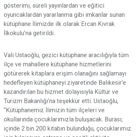
gösterimi, süreli yayınlardan ve eğitici
oyuncaklardan yararlanma gibi imkanlar sunan
kütüphane İlimizde ilk olarak Ercan Kıvrak
İlkokulu’na getirildi.
Vali Ustaoğlu, gezici kütüphane aracılığıyla tüm
ilçe ve mahallere kütüphane hizmetlerini
götürerek kitaplara erişim olanağını sağlamayı
hedefleyen kütüphaneyi ziyaretinde Balıkesir’e
kazandırılan bu hizmet dolayısıyla Kültür ve
Turizm Bakanlığı’na teşekkür etti. Ustaoğlu,
“Kütüphanemiz İlimizin tüm ilçeleri ve
okullarında çocuklarımızla buluşacak. Burası;
içinde 2 bin 200 kitabın bulunduğu, çocuklarımız