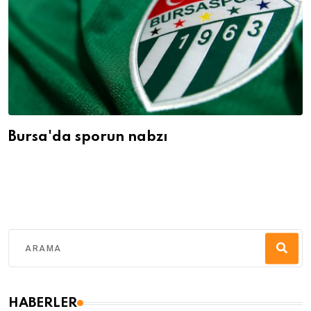
Bursa'da sporun nabzı
HABERLER