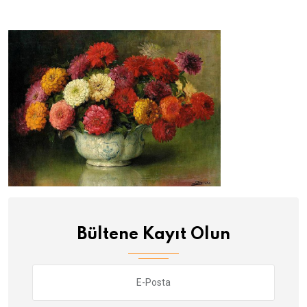
Bültene Kayıt Olun