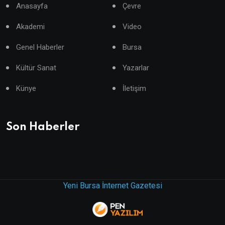
Anasayfa
Çevre
Akademi
Video
Genel Haberler
Bursa
Kültür Sanat
Yazarlar
Künye
İletişim
Son Haberler
Yeni Bursa İnternet Gazetesi