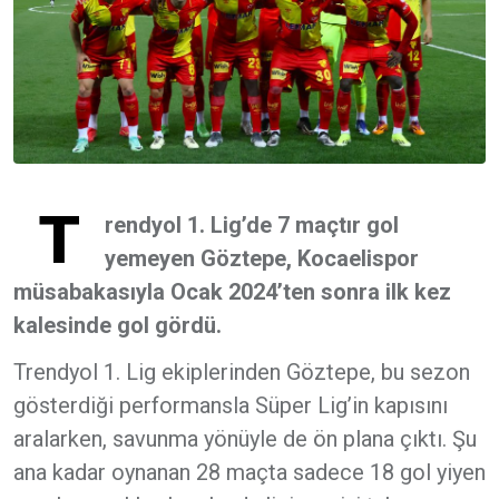
T
rendyol 1. Lig’de 7 maçtır gol
yemeyen Göztepe, Kocaelispor
müsabakasıyla Ocak 2024’ten sonra ilk kez
kalesinde gol gördü.
Trendyol 1. Lig ekiplerinden Göztepe, bu sezon
gösterdiği performansla Süper Lig’in kapısını
aralarken, savunma yönüyle de ön plana çıktı. Şu
ana kadar oynanan 28 maçta sadece 18 gol yiyen