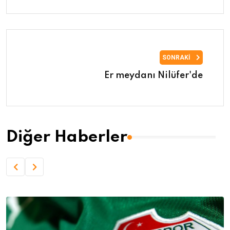
SONRAKI
Er meydanı Nilüfer'de
Diğer Haberler