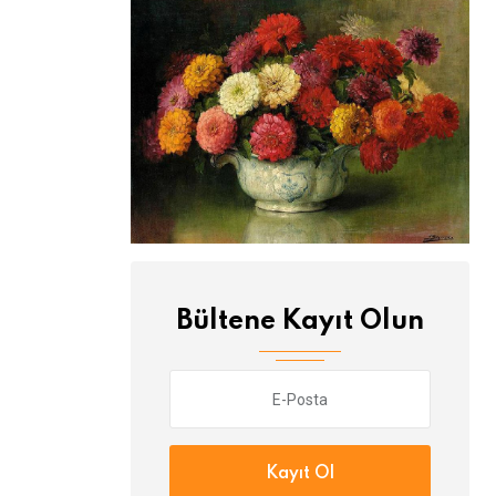
Bültene Kayıt Olun
Kayıt Ol