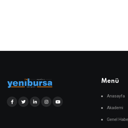
Menü
Anasayfa
Akademi
Genel Habe