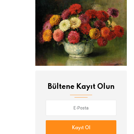
Bültene Kayıt Olun
Kayıt Ol