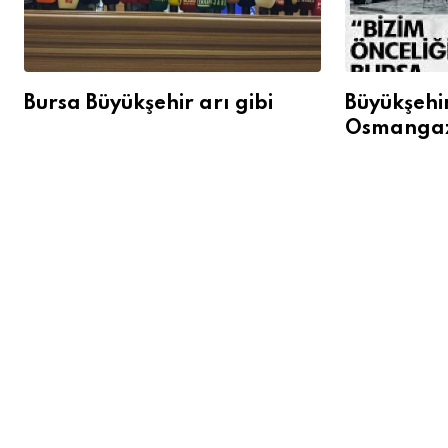
Bursa Büyükşehir arı gibi
Büyükşehi
Osmangazi