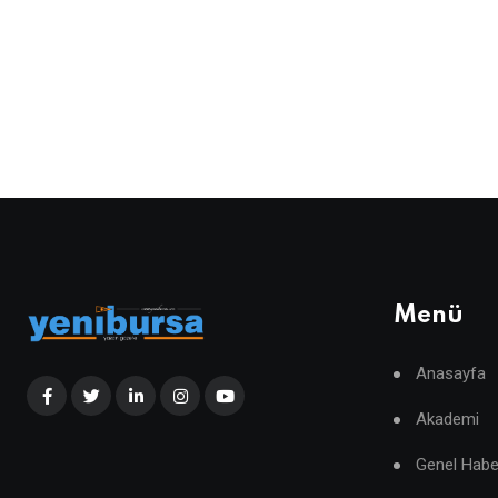
Menü
Anasayfa
Akademi
Genel Habe