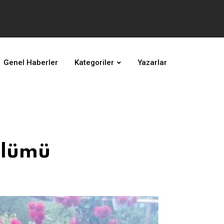
Genel Haberler
Kategoriler
Yazarlar
ölümü