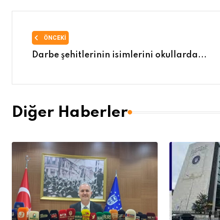
ÖNCEKI
Darbe şehitlerinin isimlerini okullarda...
Diğer Haberler