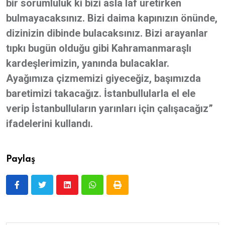
bir sorumluluk ki bizi asla laf üretirken
bulmayacaksınız. Bizi daima kapınızın önünde,
dizinizin dibinde bulacaksınız. Bizi arayanlar
tıpkı bugün olduğu gibi Kahramanmaraşlı
kardeşlerimizin, yanında bulacaklar.
Ayağımıza çizmemizi giyeceğiz, başımızda
baretimizi takacağız. İstanbullularla el ele
verip İstanbulluların yarınları için çalışacağız”
ifadelerini kullandı.
Paylaş