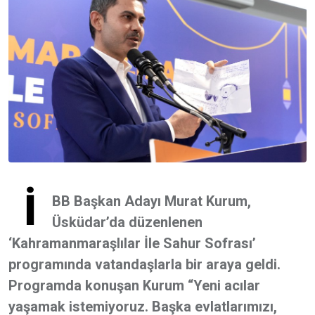
İ
BB Başkan Adayı Murat Kurum,
Üsküdar’da düzenlenen
‘Kahramanmaraşlılar İle Sahur Sofrası’
programında vatandaşlarla bir araya geldi.
Programda konuşan Kurum “Yeni acılar
yaşamak istemiyoruz. Başka evlatlarımızı,