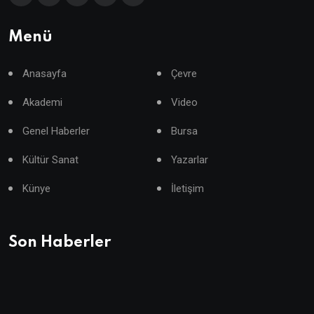
Menü
Anasayfa
Çevre
Akademi
Video
Genel Haberler
Bursa
Kültür Sanat
Yazarlar
Künye
İletişim
Son Haberler