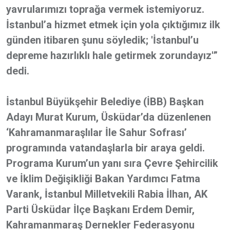
yavrularımızı toprağa vermek istemiyoruz.
İstanbul’a hizmet etmek için yola çıktığımız ilk
günden itibaren şunu söyledik; 'İstanbul’u
depreme hazırlıklı hale getirmek zorundayız'”
dedi.
İstanbul Büyükşehir Belediye (İBB) Başkan
Adayı Murat Kurum, Üsküdar’da düzenlenen
‘Kahramanmaraşlılar İle Sahur Sofrası’
programında vatandaşlarla bir araya geldi.
Programa Kurum’un yanı sıra Çevre Şehircilik
ve İklim Değişikliği Bakan Yardımcı Fatma
Varank, İstanbul Milletvekili Rabia İlhan, AK
Parti Üsküdar İlçe Başkanı Erdem Demir,
Kahramanmaraş Dernekler Federasyonu