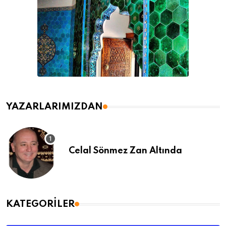
YAZARLARIMIZDAN
Celal Sönmez Zan Altında
KATEGORILER