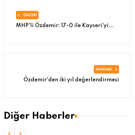
ÖNCEKI
MHP'li Özdemir: 17-0 ile Kayseri'yi...
SONRAKI
Özdemir'den iki yıl değerlendirmesi
Diğer Haberler