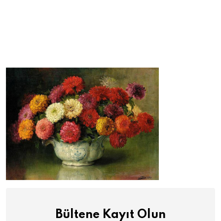
Bültene Kayıt Olun