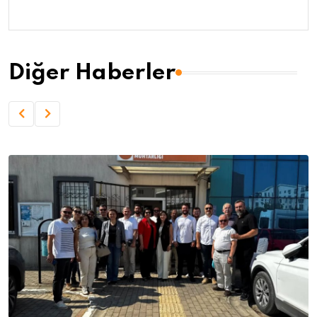
Diğer Haberler