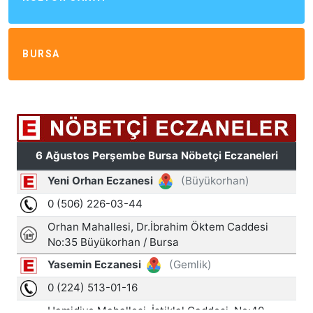
BURSA