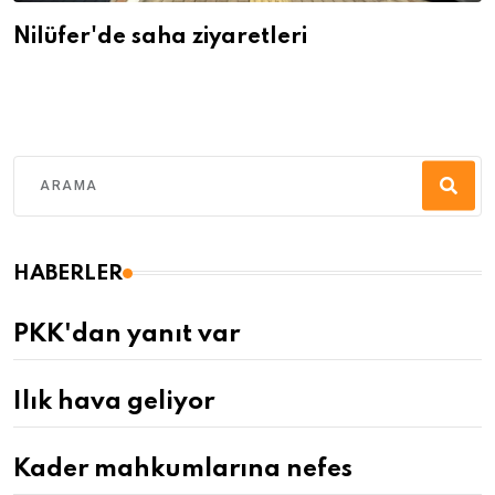
Nilüfer'de saha ziyaretleri
HABERLER
PKK'dan yanıt var
Ilık hava geliyor
Kader mahkumlarına nefes