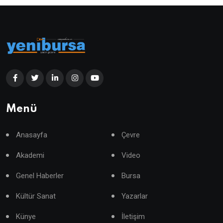
Menü
Anasayfa
Çevre
Akademi
Video
Genel Haberler
Bursa
Kültür Sanat
Yazarlar
Künye
İletişim