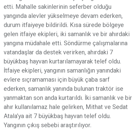
etti. Mahalle sakinlerinin seferber olduğu
yangında alevler yükselmeye devam ederken,
durum itfaiyeye bildirildi. Kısa sürede bölgeye
gelen itfaiye ekipleri, iki samanlık ve bir ahırdaki
yangına müdahale etti. Söndürme çalışmalarına
vatandaşlar da destek verirken, ahırdaki 7
büyükbaş hayvan kurtarılamayarak telef oldu.
İtfaiye ekipleri, yangının samanlığın yanındaki
evlere sıçramaması için büyük çaba sarf
ederken, samanlık yanında bulunan traktör ise
yanmaktan son anda kurtarıldı. İki samanlık ve bir
ahır kullanılamaz hale gelirken, Mithat ve Sedat
Atala’ya ait 7 büyükbaş hayvan telef oldu.
Yangının çıkış sebebi araştırılıyor.