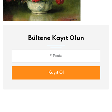
Bültene Kayıt Olun
Kayıt Ol