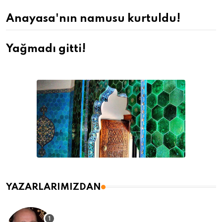
Anayasa'nın namusu kurtuldu!
Yağmadı gitti!
YAZARLARIMIZDAN