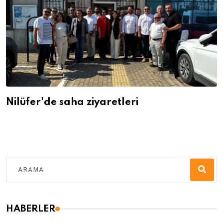
Nilüfer'de saha ziyaretleri
HABERLER