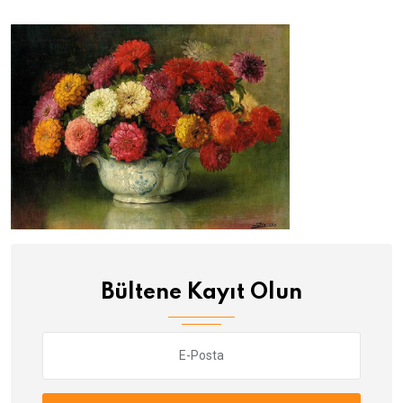
Bültene Kayıt Olun