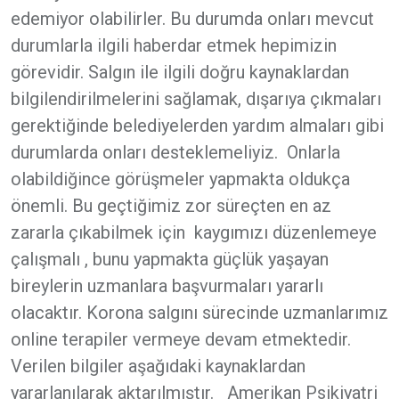
edemiyor olabilirler. Bu durumda onları mevcut
durumlarla ilgili haberdar etmek hepimizin
görevidir. Salgın ile ilgili doğru kaynaklardan
bilgilendirilmelerini sağlamak, dışarıya çıkmaları
gerektiğinde belediyelerden yardım almaları gibi
durumlarda onları desteklemeliyiz. Onlarla
olabildiğince görüşmeler yapmakta oldukça
önemli. Bu geçtiğimiz zor süreçten en az
zararla çıkabilmek için kaygımızı düzenlemeye
çalışmalı , bunu yapmakta güçlük yaşayan
bireylerin uzmanlara başvurmaları yararlı
olacaktır. Korona salgını sürecinde uzmanlarımız
online terapiler vermeye devam etmektedir.
Verilen bilgiler aşağıdaki kaynaklardan
yararlanılarak aktarılmıştır. Amerikan Psikiyatri