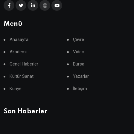
Menü
Anasayfa
Çevre
Akademi
Video
Genel Haberler
Bursa
Kültür Sanat
Yazarlar
Künye
İletişim
Son Haberler