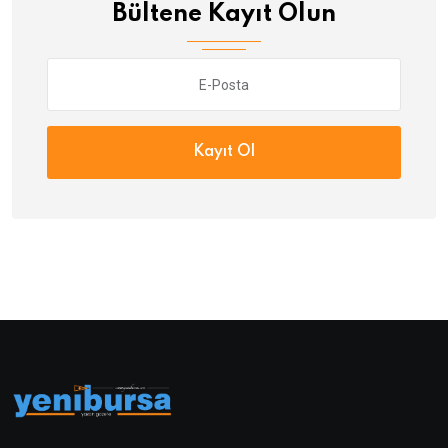
Bültene Kayıt Olun
Kayıt Ol