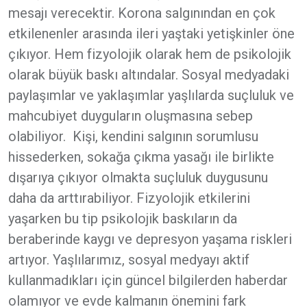
mesajı verecektir. Korona salgınından en çok
etkilenenler arasında ileri yaştaki yetişkinler öne
çıkıyor. Hem fizyolojik olarak hem de psikolojik
olarak büyük baskı altındalar. Sosyal medyadaki
paylaşımlar ve yaklaşımlar yaşlılarda suçluluk ve
mahcubiyet duyguların oluşmasına sebep
olabiliyor. Kişi, kendini salgının sorumlusu
hissederken, sokağa çıkma yasağı ile birlikte
dışarıya çıkıyor olmakta suçluluk duygusunu
daha da arttırabiliyor. Fizyolojik etkilerini
yaşarken bu tip psikolojik baskıların da
beraberinde kaygı ve depresyon yaşama riskleri
artıyor. Yaşlılarımız, sosyal medyayı aktif
kullanmadıkları için güncel bilgilerden haberdar
olamıyor ve evde kalmanın önemini fark