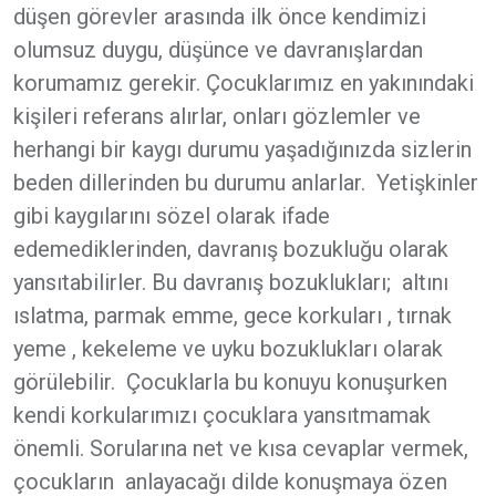
düşen görevler arasında ilk önce kendimizi
olumsuz duygu, düşünce ve davranışlardan
korumamız gerekir. Çocuklarımız en yakınındaki
kişileri referans alırlar, onları gözlemler ve
herhangi bir kaygı durumu yaşadığınızda sizlerin
beden dillerinden bu durumu anlarlar. Yetişkinler
gibi kaygılarını sözel olarak ifade
edemediklerinden, davranış bozukluğu olarak
yansıtabilirler. Bu davranış bozuklukları; altını
ıslatma, parmak emme, gece korkuları , tırnak
yeme , kekeleme ve uyku bozuklukları olarak
görülebilir. Çocuklarla bu konuyu konuşurken
kendi korkularımızı çocuklara yansıtmamak
önemli. Sorularına net ve kısa cevaplar vermek,
çocukların anlayacağı dilde konuşmaya özen