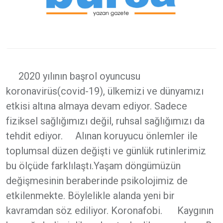
2020 yılının başrol oyuncusu
koronavirüs(covid-19), ülkemizi ve dünyamızı
etkisi altına almaya devam ediyor. Sadece
fiziksel sağlığımızı değil, ruhsal sağlığımızı da
tehdit ediyor. Alınan koruyucu önlemler ile
toplumsal düzen değişti ve günlük rutinlerimiz
bu ölçüde farklılaştı.Yaşam döngümüzün
değişmesinin beraberinde psikolojimiz de
etkilenmekte. Böylelikle alanda yeni bir
kavramdan söz ediliyor. Koronafobi. Kaygının