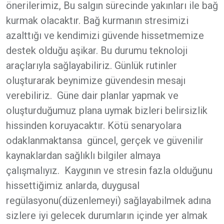
önerilerimiz, Bu salgın sürecinde yakınları ile bağ
kurmak olacaktır. Bağ kurmanın stresimizi
azalttığı ve kendimizi güvende hissetmemize
destek olduğu aşikar. Bu durumu teknoloji
araçlarıyla sağlayabiliriz. Günlük rutinler
oluşturarak beynimize güvendesin mesajı
verebiliriz. Güne dair planlar yapmak ve
oluşturduğumuz plana uymak bizleri belirsizlik
hissinden koruyacaktır. Kötü senaryolara
odaklanmaktansa güncel, gerçek ve güvenilir
kaynaklardan sağlıklı bilgiler almaya
çalışmalıyız. Kaygının ve stresin fazla olduğunu
hissettiğimiz anlarda, duygusal
regülasyonu(düzenlemeyi) sağlayabilmek adına
sizlere iyi gelecek durumların içinde yer almak