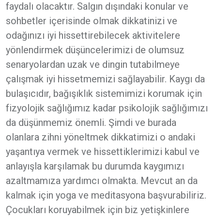
faydalı olacaktır. Salgın dışındaki konular ve
sohbetler içerisinde olmak dikkatinizi ve
odağınızı iyi hissettirebilecek aktivitelere
yönlendirmek düşüncelerimizi de olumsuz
senaryolardan uzak ve dingin tutabilmeye
çalışmak iyi hissetmemizi sağlayabilir. Kaygı da
bulaşıcıdır, bağışıklık sistemimizi korumak için
fizyolojik sağlığımız kadar psikolojik sağlığımızı
da düşünmemiz önemli. Şimdi ve burada
olanlara zihni yöneltmek dikkatimizi o andaki
yaşantıya vermek ve hissettiklerimizi kabul ve
anlayışla karşılamak bu durumda kaygımızı
azaltmamıza yardımcı olmakta. Mevcut an da
kalmak için yoga ve meditasyona başvurabiliriz.
Çocukları koruyabilmek için biz yetişkinlere