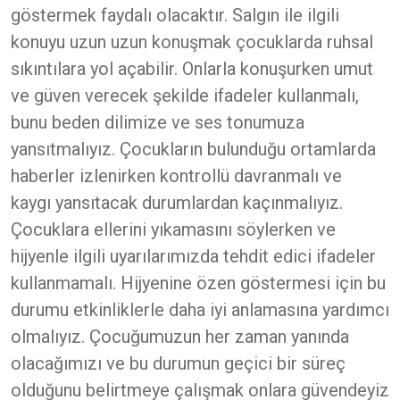
göstermek faydalı olacaktır. Salgın ile ilgili
konuyu uzun uzun konuşmak çocuklarda ruhsal
sıkıntılara yol açabilir. Onlarla konuşurken umut
ve güven verecek şekilde ifadeler kullanmalı,
bunu beden dilimize ve ses tonumuza
yansıtmalıyız. Çocukların bulunduğu ortamlarda
haberler izlenirken kontrollü davranmalı ve
kaygı yansıtacak durumlardan kaçınmalıyız.
Çocuklara ellerini yıkamasını söylerken ve
hijyenle ilgili uyarılarımızda tehdit edici ifadeler
kullanmamalı. Hijyenine özen göstermesi için bu
durumu etkinliklerle daha iyi anlamasına yardımcı
olmalıyız. Çocuğumuzun her zaman yanında
olacağımızı ve bu durumun geçici bir süreç
olduğunu belirtmeye çalışmak onlara güvendeyiz