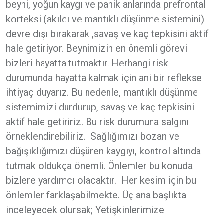
beyni, yoğun kaygı ve panik anlarında prefrontal
korteksi (akılcı ve mantıklı düşünme sistemini)
devre dışı bırakarak ,savaş ve kaç tepkisini aktif
hale getiriyor. Beynimizin en önemli görevi
bizleri hayatta tutmaktır. Herhangi risk
durumunda hayatta kalmak için ani bir reflekse
ihtiyaç duyarız. Bu nedenle, mantıklı düşünme
sistemimizi durdurup, savaş ve kaç tepkisini
aktif hale getiririz. Bu risk durumuna salgını
örneklendirebiliriz. Sağlığımızı bozan ve
bağışıklığımızı düşüren kaygıyı, kontrol altında
tutmak oldukça önemli. Önlemler bu konuda
bizlere yardımcı olacaktır. Her kesim için bu
önlemler farklaşabilmekte. Üç ana başlıkta
inceleyecek olursak; Yetişkinlerimize