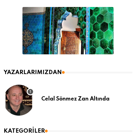
YAZARLARIMIZDAN
Celal Sönmez Zan Altında
KATEGORILER