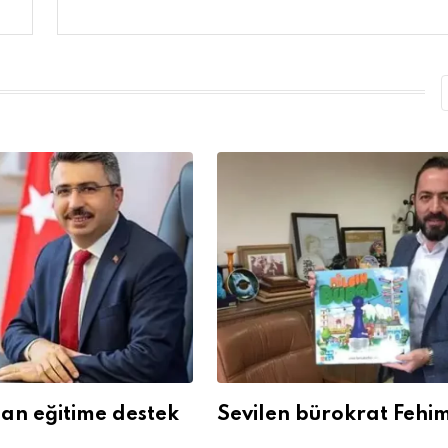
dan eğitime destek
Sevilen bürokrat Fehim