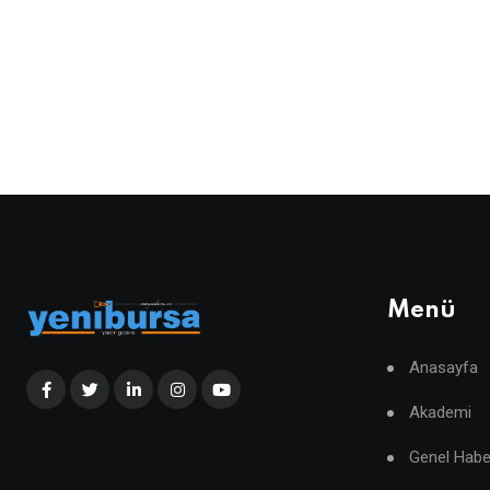
Menü
Anasayfa
Akademi
Genel Habe