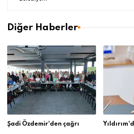
Diğer Haberler
Şadi Özdemir'den çağrı
Yıldırım'