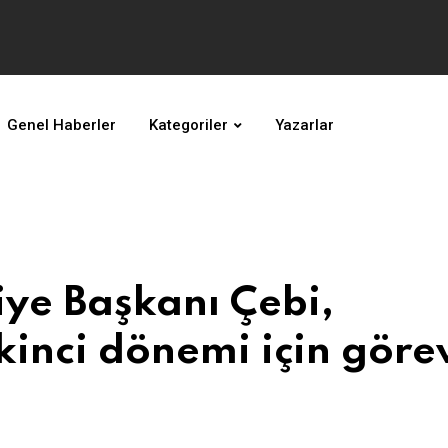
Genel Haberler
Kategoriler
Yazarlar
ye Başkanı Çebi,
kinci dönemi için göre