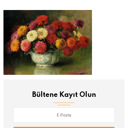
Bültene Kayıt Olun