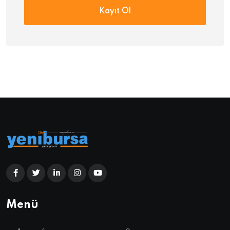
Kayıt Ol
Menü