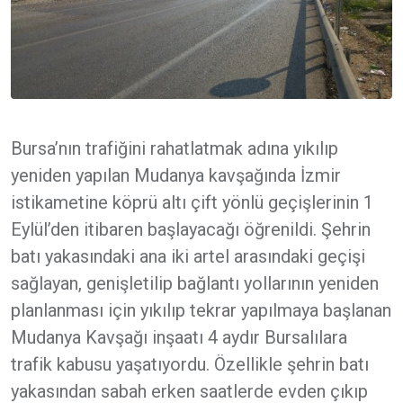
Bursa’nın trafiğini rahatlatmak adına yıkılıp
yeniden yapılan Mudanya kavşağında İzmir
istikametine köprü altı çift yönlü geçişlerinin 1
Eylül’den itibaren başlayacağı öğrenildi. Şehrin
batı yakasındaki ana iki artel arasındaki geçişi
sağlayan, genişletilip bağlantı yollarının yeniden
planlanması için yıkılıp tekrar yapılmaya başlanan
Mudanya Kavşağı inşaatı 4 aydır Bursalılara
trafik kabusu yaşatıyordu. Özellikle şehrin batı
yakasından sabah erken saatlerde evden çıkıp