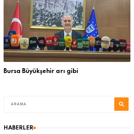
Bursa Büyükşehir arı gibi
HABERLER