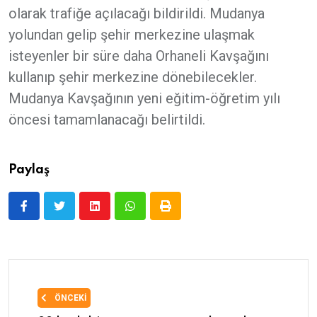
olarak trafiğe açılacağı bildirildi. Mudanya
yolundan gelip şehir merkezine ulaşmak
isteyenler bir süre daha Orhaneli Kavşağını
kullanıp şehir merkezine dönebilecekler.
Mudanya Kavşağının yeni eğitim-öğretim yılı
öncesi tamamlanacağı belirtildi.
Paylaş
ÖNCEKI