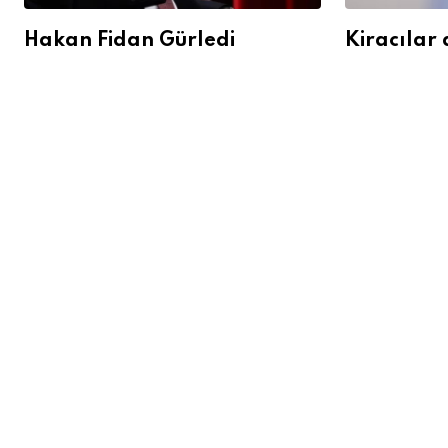
Hakan Fidan Gürledi
Kiracılar 