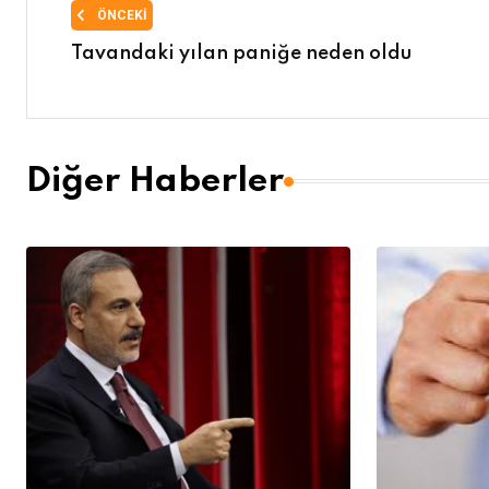
ÖNCEKI
Tavandaki yılan paniğe neden oldu
Diğer Haberler