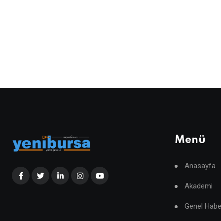
Menü
Anasayfa
Akademi
Genel Habe