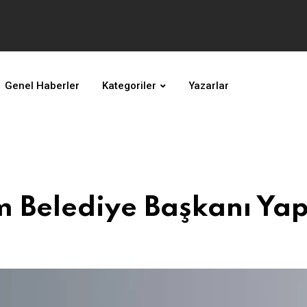
Genel Haberler
Kategoriler
Yazarlar
 Belediye Başkanı Yap