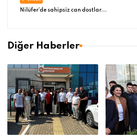
Nilüfer’de sahipsiz can dostlar...
Diğer Haberler