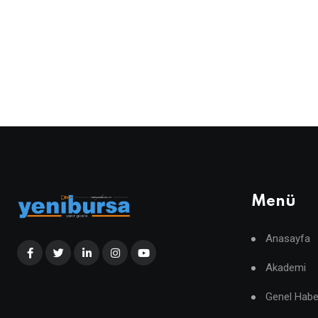
Menü
Anasayfa
Akademi
Genel Habe