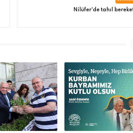
Nilüfer'de tahıl bereket