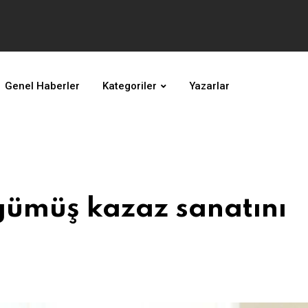
Genel Haberler
Kategoriler
Yazarlar
gümüş kazaz sanatını