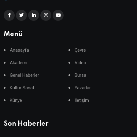
Menü
Anasayfa
Çevre
Akademi
Video
Genel Haberler
Bursa
Kültür Sanat
Yazarlar
Künye
İletişim
Son Haberler