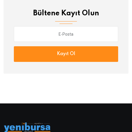
Bültene Kayıt Olun
Kayıt Ol