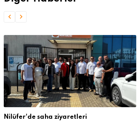
Nilüfer'de saha ziyaretleri