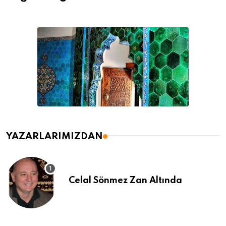
YAZARLARIMIZDAN
Celal Sönmez Zan Altında