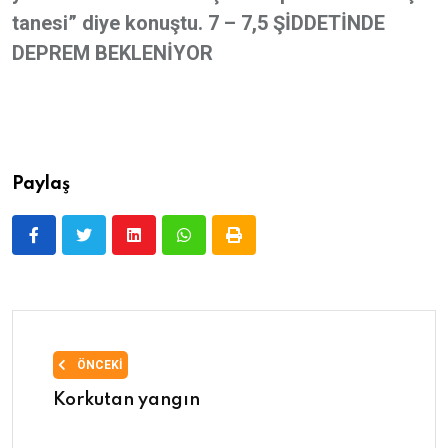
tanesi” diye konuştu. 7 – 7,5 ŞİDDETİNDE
DEPREM BEKLENİYOR
Paylaş
ÖNCEKI
Korkutan yangın