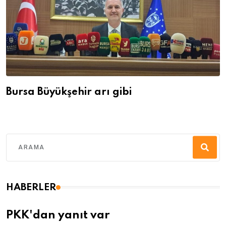
Bursa Büyükşehir arı gibi
HABERLER
PKK'dan yanıt var