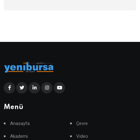
Menü
Anasayfa
Çevre
Akademi
Video