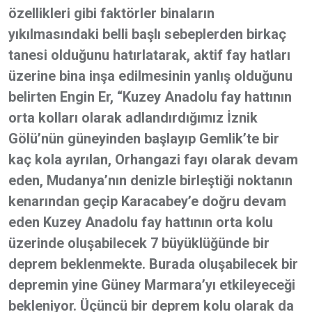
özellikleri gibi faktörler binaların
yıkılmasındaki belli başlı sebeplerden birkaç
tanesi olduğunu hatırlatarak, aktif fay hatları
üzerine bina inşa edilmesinin yanlış olduğunu
belirten Engin Er, “Kuzey Anadolu fay hattının
orta kolları olarak adlandırdığımız İznik
Gölü’nün güneyinden başlayıp Gemlik’te bir
kaç kola ayrılan, Orhangazi fayı olarak devam
eden, Mudanya’nın denizle birleştiği noktanın
kenarından geçip Karacabey’e doğru devam
eden Kuzey Anadolu fay hattının orta kolu
üzerinde oluşabilecek 7 büyüklüğünde bir
deprem beklenmekte. Burada oluşabilecek bir
depremin yine Güney Marmara’yı etkileyeceği
bekleniyor. Üçüncü bir deprem kolu olarak da