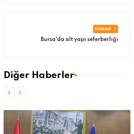
SONRAKI
Bursa'da alt yapı seferberliği
Diğer Haberler