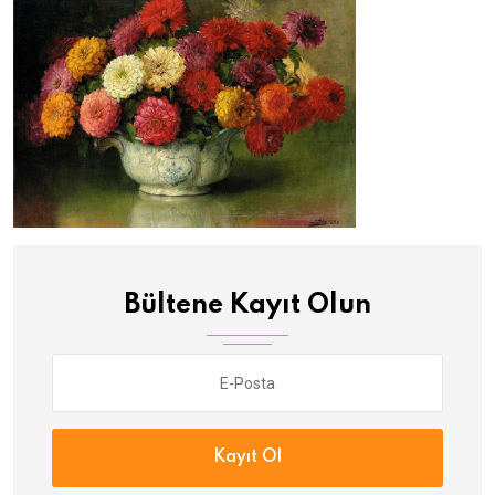
Bültene Kayıt Olun
Kayıt Ol