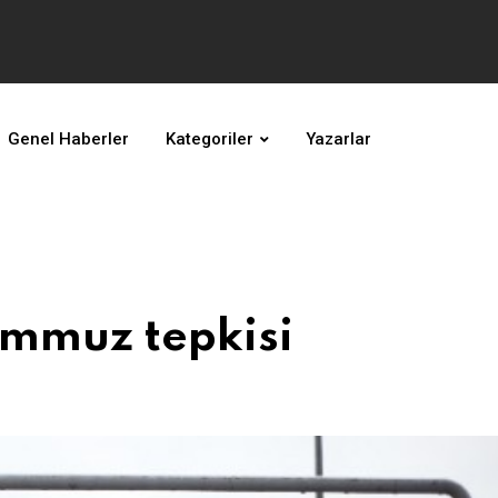
Genel Haberler
Kategoriler
Yazarlar
emmuz tepkisi