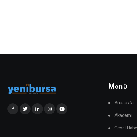
Menü
Anasayfa
Akademi
Genel Habe