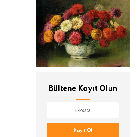
Bültene Kayıt Olun
Kayıt Ol