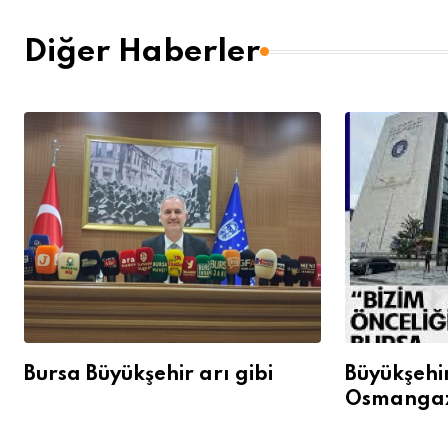
Diğer Haberler
Bursa Büyükşehir arı gibi
Büyükşehi
Osmangazi