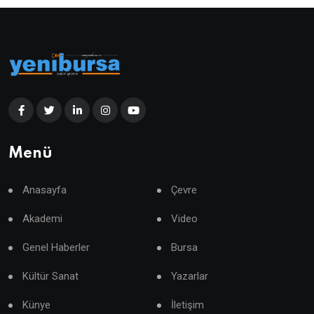
Menü
Anasayfa
Çevre
Akademi
Video
Genel Haberler
Bursa
Kültür Sanat
Yazarlar
Künye
İletişim