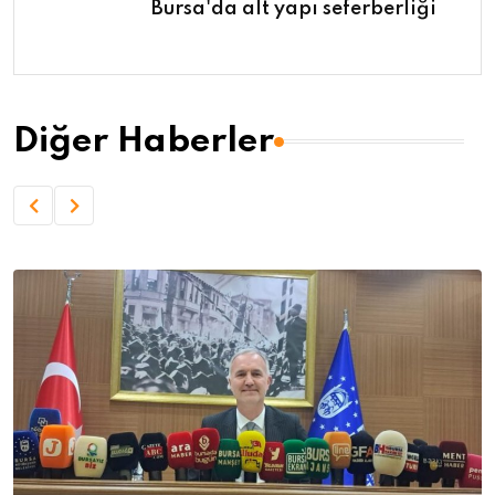
Bursa'da alt yapı seferberliği
Diğer Haberler