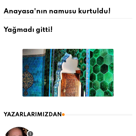
Anayasa'nın namusu kurtuldu!
Yağmadı gitti!
YAZARLARIMIZDAN