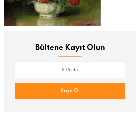
Bültene Kayıt Olun
Kayıt Ol