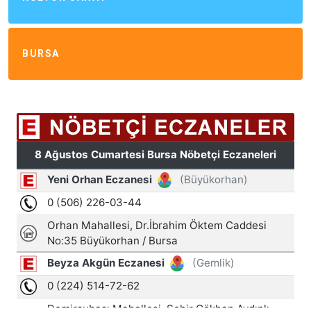
BURSA