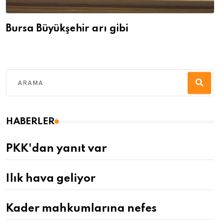
Bursa Büyükşehir arı gibi
HABERLER
PKK'dan yanıt var
Ilık hava geliyor
Kader mahkumlarına nefes