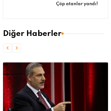
Çöp atanlar yandı!
Diğer Haberler