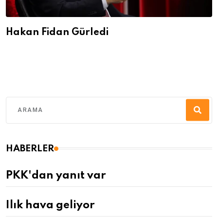
Hakan Fidan Gürledi
HABERLER
PKK'dan yanıt var
Ilık hava geliyor