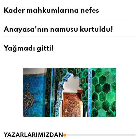
Kader mahkumlarına nefes
Anayasa'nın namusu kurtuldu!
Yağmadı gitti!
YAZARLARIMIZDAN