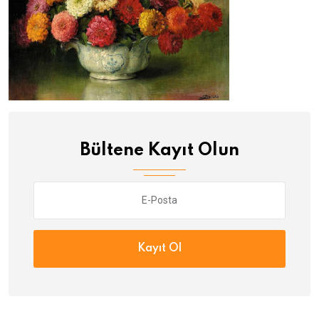
Bültene Kayıt Olun
Kayıt Ol