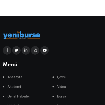
Menü
Anasayfa
Çevre
Akademi
Video
Genel Haberler
Bursa