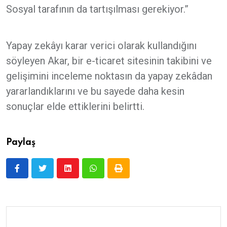
Sosyal tarafının da tartışılması gerekiyor.”
Yapay zekâyı karar verici olarak kullandığını
söyleyen Akar, bir e-ticaret sitesinin takibini ve
gelişimini inceleme noktasın da yapay zekâdan
yararlandıklarını ve bu sayede daha kesin
sonuçlar elde ettiklerini belirtti.
Paylaş