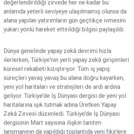
değerlendirildiği zirvede her ne kadar bu
anlamda yeterli seviyeye ulaşılmamış olunsa da
alana yapılan yatırımların gün geçtikçe ivmesini
yukarı yönlü hareket ettirildiği bilgisi paylaşıldı.
Dünya genelinde yapay zekâ devrimi hızla
ilerlerken, Türkiye'nin yerli yapay zekâ girişimleri
küresel rekabeti kızıştırıyor. Tüm iş yapış
süreçleri yavaş yavaş bu alana doğru kayarken,
yeni yol haritaları ve stratejileri de ardı ardına
geliyor. Türkiye’de İş Dünyası dergisi de yeni yol
haritalarına ışık tutmak adına Üretken Yapay
Zekâ Zirvesi düzenledi. Türkiye’de İş Dünyası
dergisinin Mart sayısına ilişkin tanıtım
lansmanının da yapıldığı toplantıda yeni fikirlere