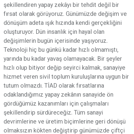
şekillendiren yapay zekâyı bir tehdit değil bir
fırsat olarak görüyoruz. Günümüzde değişim ve
dönüşüm adeta ışık hızında kendi gerçekliğini
oluşturuyor. Dün insanlık için hayal olan
değişimlerin bugün içerisinde yaşıyoruz.
Teknoloji hiç bu günkü kadar hızlı olmamıştı,
yarında bu kadar yavaş olamayacak. Bir şeyler
hızlı olup bitiyor değip seyirci kalmak, sanayiye
hizmet veren sivil toplum kuruluşlarına uygun bir
tutum olmazdı. TİAD olarak fırsatlarına
odaklandığımız yapay zekânın sanayide ön
gördüğümüz kazanımları için çalışmaları
şekillendirip sürdüreceğiz. Tüm sanayi
devrimlerine ve üretim biçimlerine geri dönüşü
olmaksızın kökten değiştirip günümüzde çiftçi