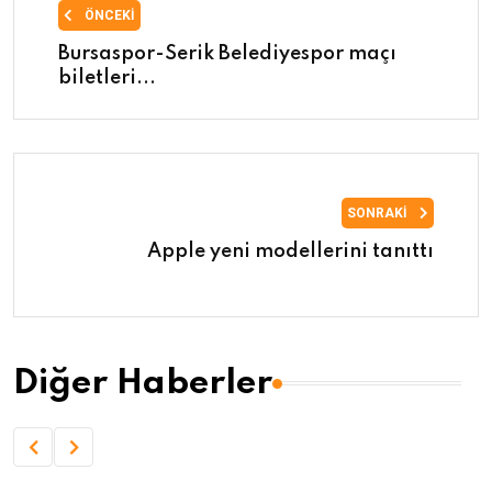
ÖNCEKI
Bursaspor-Serik Belediyespor maçı
biletleri...
SONRAKI
Apple yeni modellerini tanıttı
Diğer Haberler