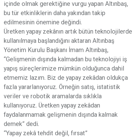
içinde olmak gerektiğine vurgu yapan Altınbaş,
bu tür etkinliklerin daha yakından takip
edilmesinin önemine değindi.
Üretken yapay zekânın artık bütün teknolojilerde
kullanılmaya başlandığını aktaran Altınbaş
Yönetim Kurulu Başkanı İmam Altınbaş,
“Gelişmenin dışında kalmadan bu teknolojiyi iş
yapış süreçlerimize mümkün olduğunca dahil
etmemiz lazım. Biz de yapay zekâdan oldukça
fazla yararlanıyoruz. Örneğin satış, istatistik
veriler ve robotik aramalarda sıklıkla
kullanıyoruz. Üretken yapay zekâdan
faydalanmamak gelişmenin dışında kalmak
demek” dedi.
“Yapay zekâ tehdit değil, fırsat”