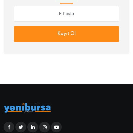
Kayıt Ol