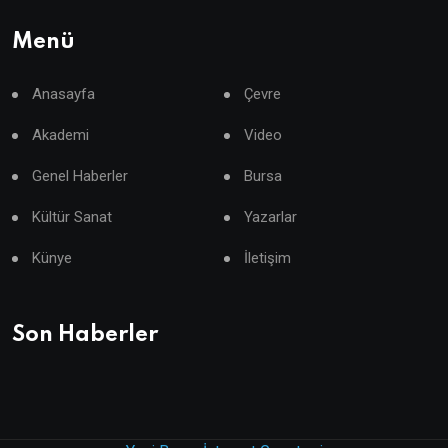
Menü
Anasayfa
Çevre
Akademi
Video
Genel Haberler
Bursa
Kültür Sanat
Yazarlar
Künye
İletişim
Son Haberler