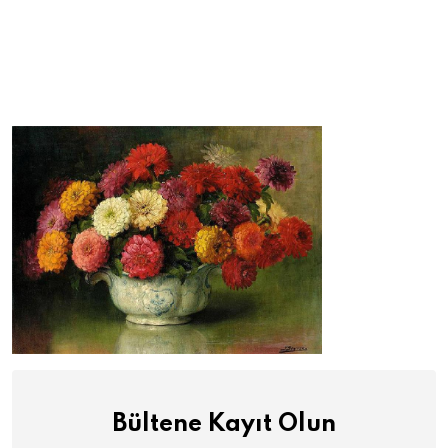
Bültene Kayıt Olun