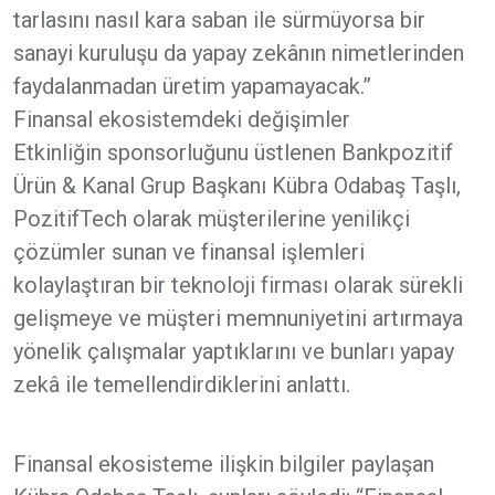
tarlasını nasıl kara saban ile sürmüyorsa bir
sanayi kuruluşu da yapay zekânın nimetlerinden
faydalanmadan üretim yapamayacak.”
Finansal ekosistemdeki değişimler
Etkinliğin sponsorluğunu üstlenen Bankpozitif
Ürün & Kanal Grup Başkanı Kübra Odabaş Taşlı,
PozitifTech olarak müşterilerine yenilikçi
çözümler sunan ve finansal işlemleri
kolaylaştıran bir teknoloji firması olarak sürekli
gelişmeye ve müşteri memnuniyetini artırmaya
yönelik çalışmalar yaptıklarını ve bunları yapay
zekâ ile temellendirdiklerini anlattı.
Finansal ekosisteme ilişkin bilgiler paylaşan