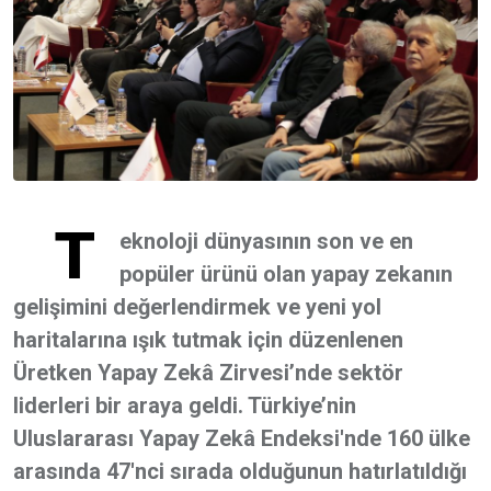
T
eknoloji dünyasının son ve en
popüler ürünü olan yapay zekanın
gelişimini değerlendirmek ve yeni yol
haritalarına ışık tutmak için düzenlenen
Üretken Yapay Zekâ Zirvesi’nde sektör
liderleri bir araya geldi. Türkiye’nin
Uluslararası Yapay Zekâ Endeksi'nde 160 ülke
arasında 47'nci sırada olduğunun hatırlatıldığı