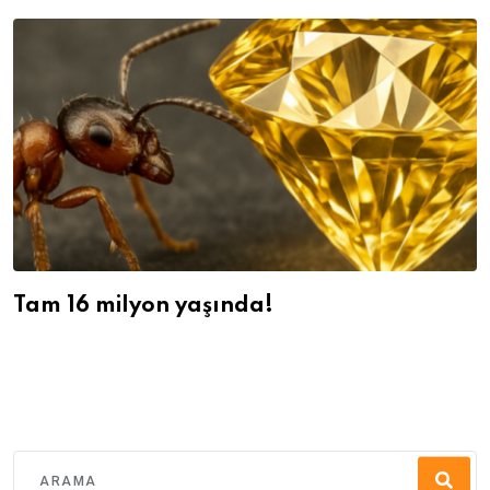
Tam 16 milyon yaşında!