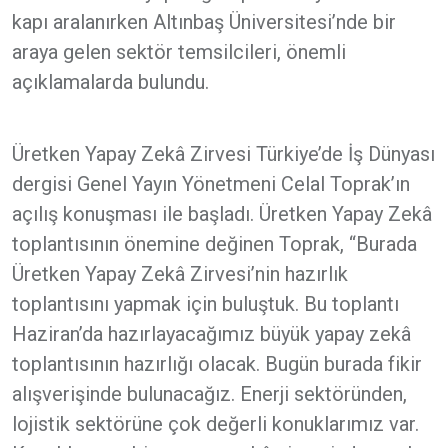
kapı aralanırken Altınbaş Üniversitesi’nde bir
araya gelen sektör temsilcileri, önemli
açıklamalarda bulundu.
Üretken Yapay Zekâ Zirvesi Türkiye’de İş Dünyası
dergisi Genel Yayın Yönetmeni Celal Toprak’ın
açılış konuşması ile başladı. Üretken Yapay Zekâ
toplantısının önemine değinen Toprak, “Burada
Üretken Yapay Zekâ Zirvesi’nin hazırlık
toplantısını yapmak için buluştuk. Bu toplantı
Haziran’da hazırlayacağımız büyük yapay zekâ
toplantısının hazırlığı olacak. Bugün burada fikir
alışverişinde bulunacağız. Enerji sektöründen,
lojistik sektörüne çok değerli konuklarımız var.