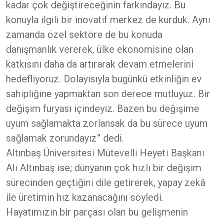
kadar çok değiştireceğinin farkındayız. Bu
konuyla ilgili bir inovatif merkez de kurduk. Aynı
zamanda özel sektöre de bu konuda
danışmanlık vererek, ülke ekonomisine olan
katkısını daha da artırarak devam etmelerini
hedefliyoruz. Dolayısıyla bugünkü etkinliğin ev
sahipliğine yapmaktan son derece mutluyuz. Bir
değişim furyası içindeyiz. Bazen bu değişime
uyum sağlamakta zorlansak da bu sürece uyum
sağlamak zorundayız” dedi.
Altınbaş Üniversitesi Mütevelli Heyeti Başkanı
Ali Altınbaş ise; dünyanın çok hızlı bir değişim
sürecinden geçtiğini dile getirerek, yapay zekâ
ile üretimin hız kazanacağını söyledi.
Hayatımızın bir parçası olan bu gelişmenin