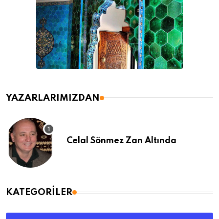
YAZARLARIMIZDAN
Celal Sönmez Zan Altında
KATEGORILER