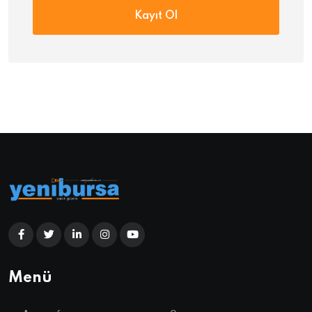
Kayıt Ol
Menü