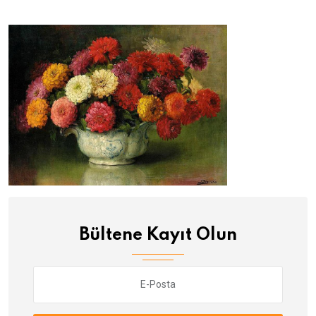
Bültene Kayıt Olun