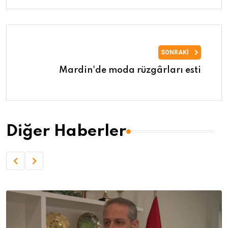
SONRAKI
Mardin'de moda rüzgârları esti
Diğer Haberler