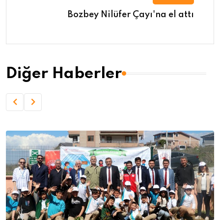
Bozbey Nilüfer Çayı'na el attı
Diğer Haberler