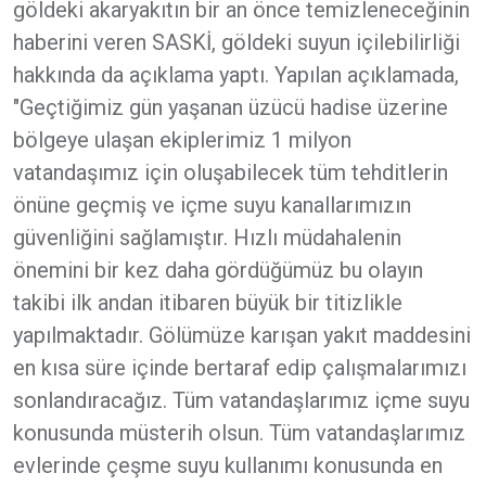
göldeki akaryakıtın bir an önce temizleneceğinin
haberini veren SASKİ, göldeki suyun içilebilirliği
hakkında da açıklama yaptı. Yapılan açıklamada,
"Geçtiğimiz gün yaşanan üzücü hadise üzerine
bölgeye ulaşan ekiplerimiz 1 milyon
vatandaşımız için oluşabilecek tüm tehditlerin
önüne geçmiş ve içme suyu kanallarımızın
güvenliğini sağlamıştır. Hızlı müdahalenin
önemini bir kez daha gördüğümüz bu olayın
takibi ilk andan itibaren büyük bir titizlikle
yapılmaktadır. Gölümüze karışan yakıt maddesini
en kısa süre içinde bertaraf edip çalışmalarımızı
sonlandıracağız. Tüm vatandaşlarımız içme suyu
konusunda müsterih olsun. Tüm vatandaşlarımız
evlerinde çeşme suyu kullanımı konusunda en