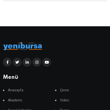
Menü
Anasayfa
Çevre
Akademi
Video