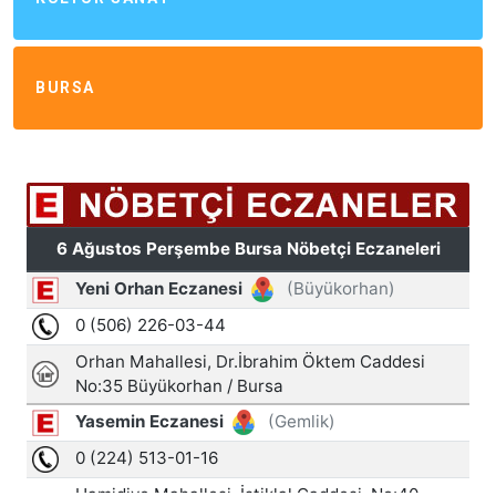
BURSA