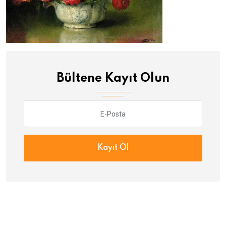
Bültene Kayıt Olun
Kayıt Ol