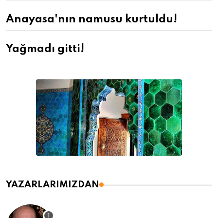
Anayasa'nın namusu kurtuldu!
Yağmadı gitti!
YAZARLARIMIZDAN