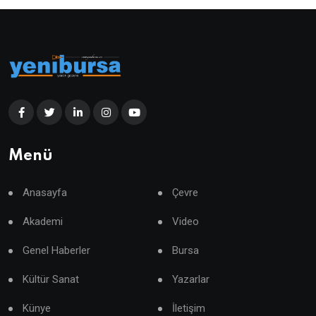
Menü
Anasayfa
Çevre
Akademi
Video
Genel Haberler
Bursa
Kültür Sanat
Yazarlar
Künye
İletişim