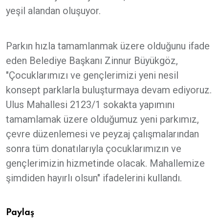
yeşil alandan oluşuyor.
Parkın hızla tamamlanmak üzere olduğunu ifade
eden Belediye Başkanı Zinnur Büyükgöz,
"Çocuklarımızı ve gençlerimizi yeni nesil
konsept parklarla buluşturmaya devam ediyoruz.
Ulus Mahallesi 2123/1 sokakta yapımını
tamamlamak üzere olduğumuz yeni parkımız,
çevre düzenlemesi ve peyzaj çalışmalarından
sonra tüm donatılarıyla çocuklarımızın ve
gençlerimizin hizmetinde olacak. Mahallemize
şimdiden hayırlı olsun" ifadelerini kullandı.
Paylaş