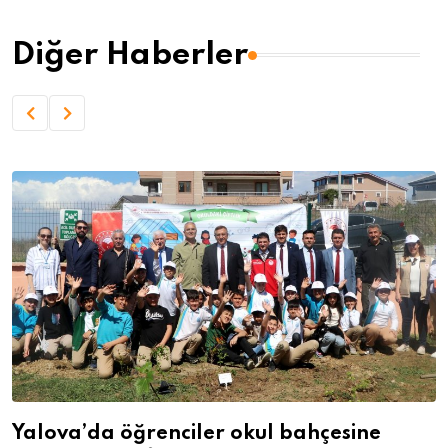
Diğer Haberler
Yalova’da öğrenciler okul bahçesine