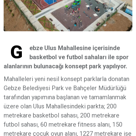
G
ebze Ulus Mahallesine içerisinde
basketbol ve futbol sahaları ile spor
alanlarının bulunacağı konsept park yapılıyor.
Mahalleleri yeni nesil konsept parklarla donatan
Gebze Belediyesi Park ve Bahçeler Müdürlüğü
tarafından yapımına başlanan ve tamamlanmak
üzere olan Ulus Mahallesindeki parkta; 200
metrekare basketbol sahası, 200 metrekare
futbol sahası, 60 metrekare fitness alanı, 150
metrekare çocuk oyun alanı, 1227 metrekare ise