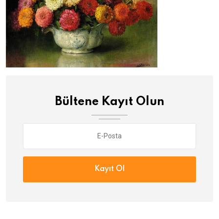
Bültene Kayıt Olun
Kayıt Ol