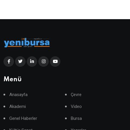
Menü
Anasayfa
Çevre
Akademi
Video
Genel Haberler
Bursa