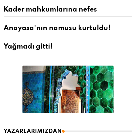
Kader mahkumlarına nefes
Anayasa'nın namusu kurtuldu!
Yağmadı gitti!
YAZARLARIMIZDAN