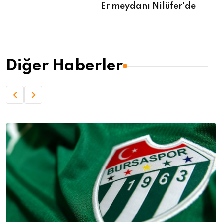
Er meydanı Nilüfer'de
Diğer Haberler