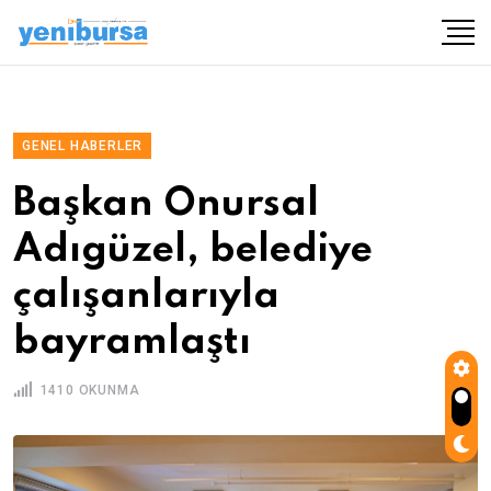
GENEL HABERLER
Başkan Onursal
Adıgüzel, belediye
çalışanlarıyla
bayramlaştı
1410 OKUNMA