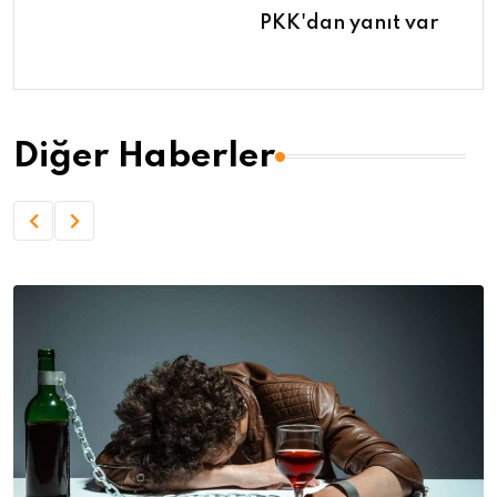
PKK'dan yanıt var
Diğer Haberler