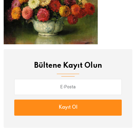
Bültene Kayıt Olun
Kayıt Ol