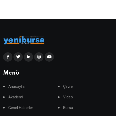
Menü
Anasayfa
Çevre
Akademi
Video
Genel Haberler
Bursa