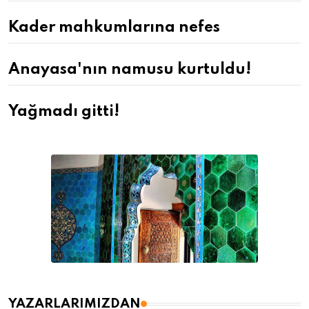
Kader mahkumlarına nefes
Anayasa'nın namusu kurtuldu!
Yağmadı gitti!
YAZARLARIMIZDAN