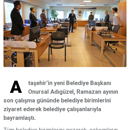
A
taşehir’in yeni Belediye Başkanı
Onursal Adıgüzel, Ramazan ayının
son çalışma gününde belediye birimlerini
ziyaret ederek belediye çalışanlarıyla
bayramlaştı.