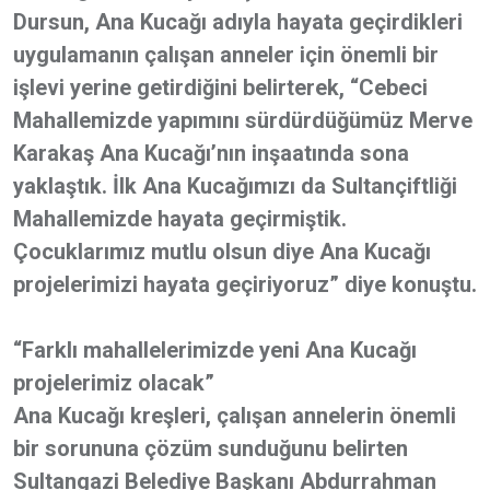
Dursun, Ana Kucağı adıyla hayata geçirdikleri
uygulamanın çalışan anneler için önemli bir
işlevi yerine getirdiğini belirterek, “Cebeci
Mahallemizde yapımını sürdürdüğümüz Merve
Karakaş Ana Kucağı’nın inşaatında sona
yaklaştık. İlk Ana Kucağımızı da Sultançiftliği
Mahallemizde hayata geçirmiştik.
Çocuklarımız mutlu olsun diye Ana Kucağı
projelerimizi hayata geçiriyoruz” diye konuştu.
“Farklı mahallelerimizde yeni Ana Kucağı
projelerimiz olacak”
Ana Kucağı kreşleri, çalışan annelerin önemli
bir sorununa çözüm sunduğunu belirten
Sultangazi Belediye Başkanı Abdurrahman