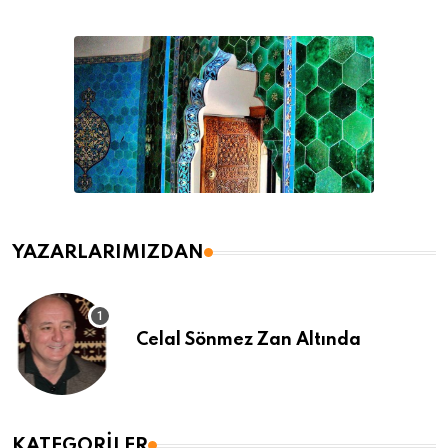
YAZARLARIMIZDAN
Celal Sönmez Zan Altında
KATEGORILER