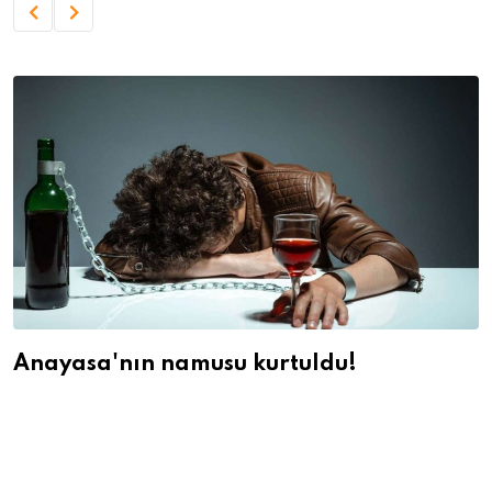
Anayasa'nın namusu kurtuldu!