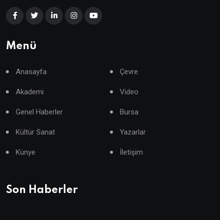
Menü
Anasayfa
Çevre
Akademi
Video
Genel Haberler
Bursa
Kültür Sanat
Yazarlar
Künye
İletişim
Son Haberler