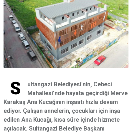
S
ultangazi Belediyesi'nin, Cebeci
Mahallesi’nde hayata geçirdiği Merve
Karakaş Ana Kucağının inşaatı hızla devam
ediyor. Çalışan annelerin, çocukları için inşa
edilen Ana Kucağı, kısa süre içinde hizmete
açılacak. Sultangazi Belediye Başkanı