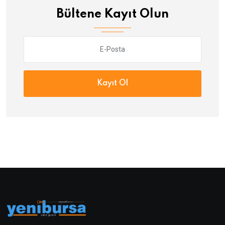
Bültene Kayıt Olun
Kayıt Ol