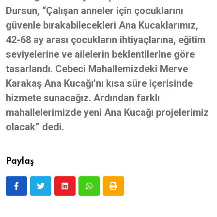
Dursun, “Çalışan anneler için çocuklarını
güvenle bırakabilecekleri Ana Kucaklarımız,
42-68 ay arası çocukların ihtiyaçlarına, eğitim
seviyelerine ve ailelerin beklentilerine göre
tasarlandı. Cebeci Mahallemizdeki Merve
Karakaş Ana Kucağı’nı kısa süre içerisinde
hizmete sunacağız. Ardından farklı
mahallelerimizde yeni Ana Kucağı projelerimiz
olacak” dedi.
Paylaş