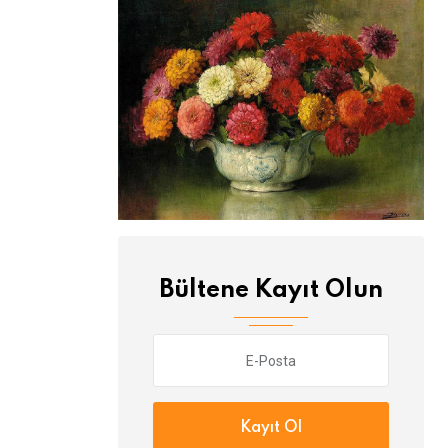
Bültene Kayıt Olun
Kayıt Ol