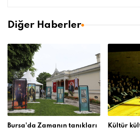
Diğer Haberler
Bursa'da Zamanın tanıkları
Kültür kül