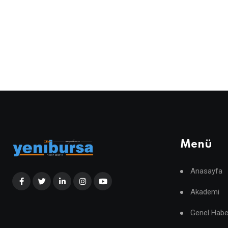
Menü
Anasayfa
Akademi
Genel Habe