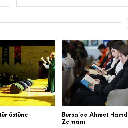
tür üstüne
Bursa'da Ahmet Hamd
Zamanı