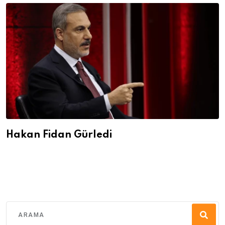
Hakan Fidan Gürledi