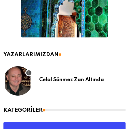
YAZARLARIMIZDAN
Celal Sönmez Zan Altında
KATEGORILER