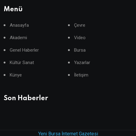
Menü
Anasayfa
Çevre
Akademi
Video
Genel Haberler
Bursa
Kültür Sanat
Yazarlar
Künye
İletişim
Son Haberler
Yeni Bursa İnternet Gazetesi