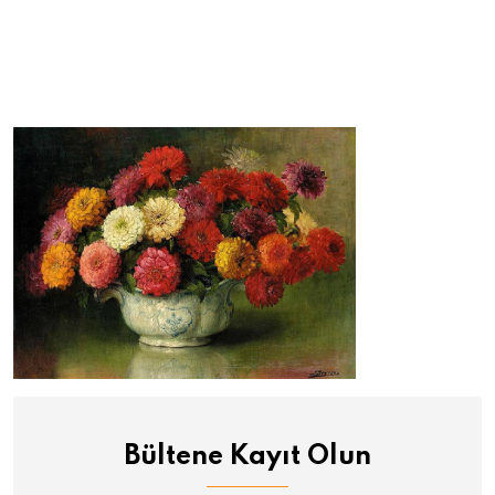
Bültene Kayıt Olun