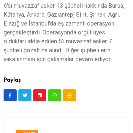
6'sı muvazzaf asker 13 şüpheli hakkında Bursa,
Kütahya, Ankara, Gaziantep, Siirt, Şırnak, Ağrı,
Elazığ ve İstanbul'da eş zamanlı operasyon
gerçekleştirdi. Operasyonda örgüt üyesi
oldukları iddia edilen 5'i muvazzaf asker 7
şüpheli gözaltına alındı. Diğer şüphelilerin
yakalanması için çalışmalar devam ediyor.
Paylaş