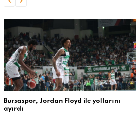
Bursaspor, Jordan Floyd ile yollarını
ayırdı