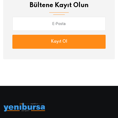
Bültene Kayıt Olun
Kayıt Ol