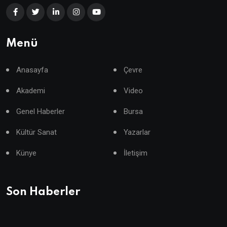
Menü
Anasayfa
Çevre
Akademi
Video
Genel Haberler
Bursa
Kültür Sanat
Yazarlar
Künye
İletişim
Son Haberler