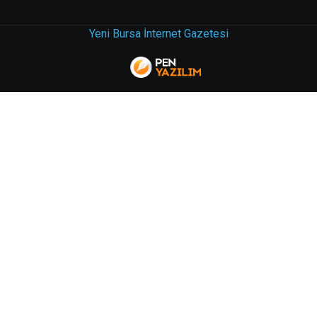
Yeni Bursa İnternet Gazetesi