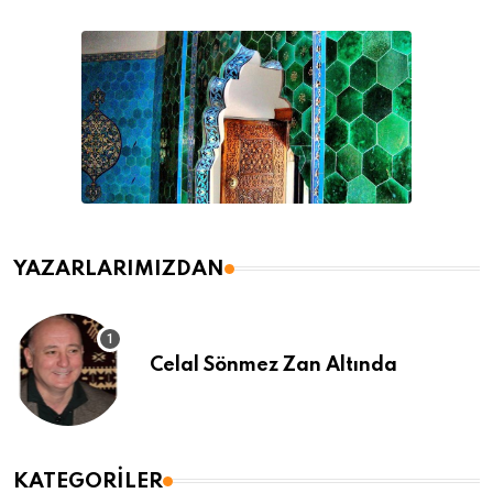
YAZARLARIMIZDAN
Celal Sönmez Zan Altında
KATEGORILER