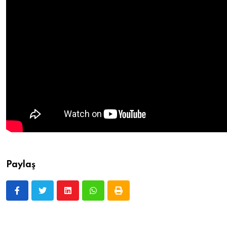
Paylaş