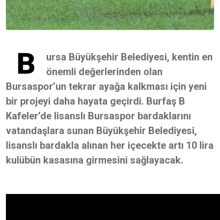
B
ursa Büyükşehir Belediyesi, kentin en
önemli değerlerinden olan
Bursaspor’un tekrar ayağa kalkması için yeni
bir projeyi daha hayata geçirdi. Burfaş B
Kafeler’de lisanslı Bursaspor bardaklarını
vatandaşlara sunan Büyükşehir Belediyesi,
lisanslı bardakla alınan her içecekte artı 10 lira
kulübün kasasına girmesini sağlayacak.