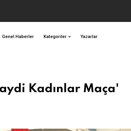
Genel Haberler
Kategoriler
Yazarlar
Haydi Kadınlar Maça'