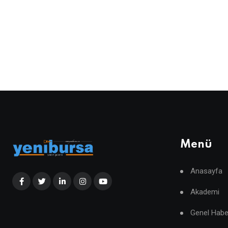
Menü
Anasayfa
Akademi
Genel Habe