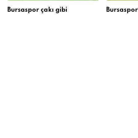
Bursaspor çakı gibi
Bursaspor