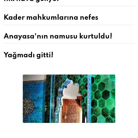
Kader mahkumlarına nefes
Anayasa'nın namusu kurtuldu!
Yağmadı gitti!