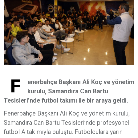
F
enerbahçe Başkanı Ali Koç ve yönetim
kurulu, Samandıra Can Bartu
Tesisleri’nde futbol takımı ile bir araya geldi.
Fenerbahçe Başkanı Ali Koç ve yönetim kurulu,
Samandıra Can Bartu Tesisleri’nde profesyonel
futbol A takımıyla buluştu. Futbolculara yarın