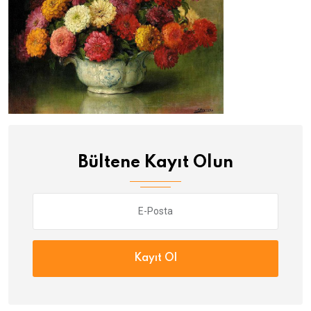
Bültene Kayıt Olun
Kayıt Ol