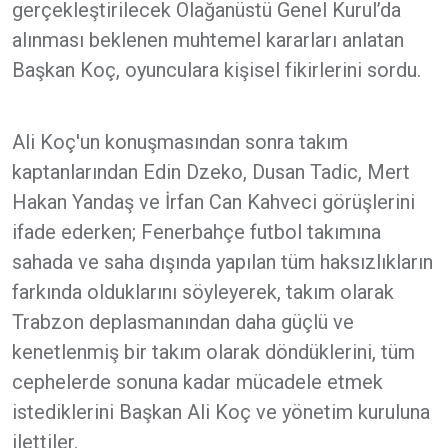
gerçekleştirilecek Olağanüstü Genel Kurul’da
alınması beklenen muhtemel kararları anlatan
Başkan Koç, oyunculara kişisel fikirlerini sordu.
Ali Koç'un konuşmasından sonra takım
kaptanlarından Edin Dzeko, Dusan Tadic, Mert
Hakan Yandaş ve İrfan Can Kahveci görüşlerini
ifade ederken; Fenerbahçe futbol takımına
sahada ve saha dışında yapılan tüm haksızlıkların
farkında olduklarını söyleyerek, takım olarak
Trabzon deplasmanından daha güçlü ve
kenetlenmiş bir takım olarak döndüklerini, tüm
cephelerde sonuna kadar mücadele etmek
istediklerini Başkan Ali Koç ve yönetim kuruluna
ilettiler.