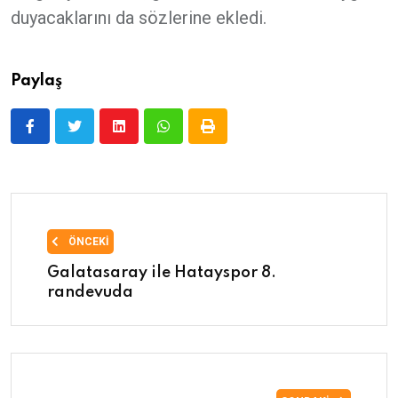
duyacaklarını da sözlerine ekledi.
Paylaş
ÖNCEKI
Galatasaray ile Hatayspor 8.
randevuda