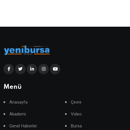
Menü
Anasayfa
Çevre
Akademi
Video
Genel Haberler
Bursa