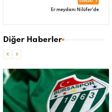
SONRAKI
Er meydanı Nilüfer'de
Diğer Haberler