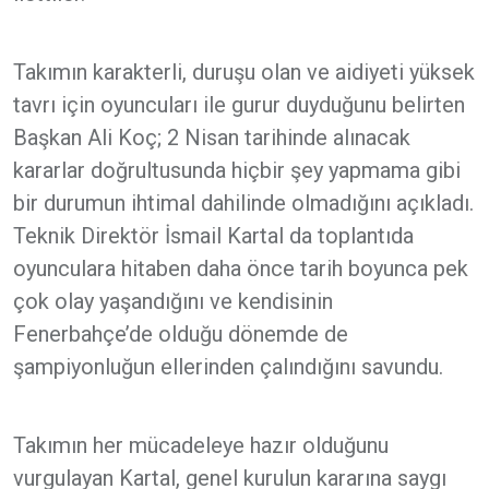
Takımın karakterli, duruşu olan ve aidiyeti yüksek
tavrı için oyuncuları ile gurur duyduğunu belirten
Başkan Ali Koç; 2 Nisan tarihinde alınacak
kararlar doğrultusunda hiçbir şey yapmama gibi
bir durumun ihtimal dahilinde olmadığını açıkladı.
Teknik Direktör İsmail Kartal da toplantıda
oyunculara hitaben daha önce tarih boyunca pek
çok olay yaşandığını ve kendisinin
Fenerbahçe’de olduğu dönemde de
şampiyonluğun ellerinden çalındığını savundu.
Takımın her mücadeleye hazır olduğunu
vurgulayan Kartal, genel kurulun kararına saygı