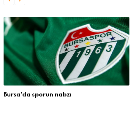
Bursa'da sporun nabzı