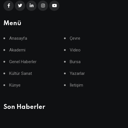
Menü
Anasayfa
Çevre
Akademi
Video
Genel Haberler
Bursa
Kültür Sanat
Yazarlar
Künye
İletişim
Son Haberler