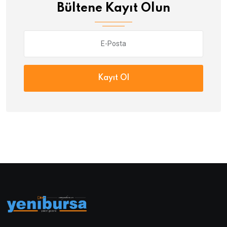
Bültene Kayıt Olun
Kayıt Ol