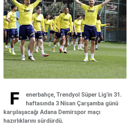
F
enerbahçe, Trendyol Süper Lig'in 31.
haftasında 3 Nisan Çarşamba günü
karşılaşacağı Adana Demirspor maçı
hazırlıklarını sürdürdü.