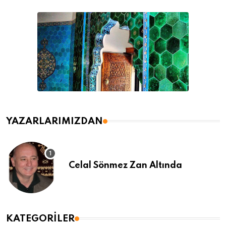
YAZARLARIMIZDAN
Celal Sönmez Zan Altında
KATEGORILER