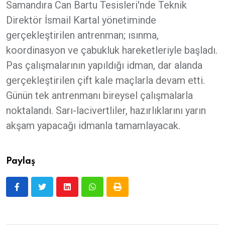
Samandıra Can Bartu Tesisleri'nde Teknik
Direktör İsmail Kartal yönetiminde
gerçekleştirilen antrenman; ısınma,
koordinasyon ve çabukluk hareketleriyle başladı.
Pas çalışmalarının yapıldığı idman, dar alanda
gerçekleştirilen çift kale maçlarla devam etti.
Günün tek antrenmanı bireysel çalışmalarla
noktalandı. Sarı-lacivertliler, hazırlıklarını yarın
akşam yapacağı idmanla tamamlayacak.
Paylaş