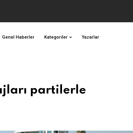
Genel Haberler
Kategoriler
Yazarlar
jları partilerle