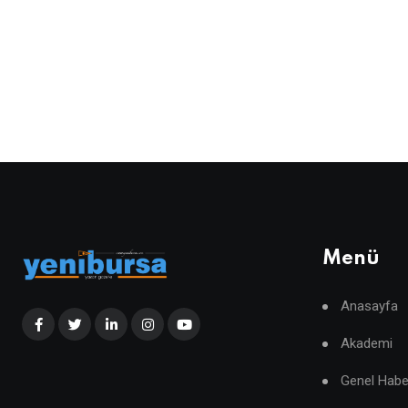
Menü
Anasayfa
Akademi
Genel Habe