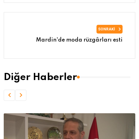
SONRAKI
Mardin'de moda rüzgârları esti
Diğer Haberler