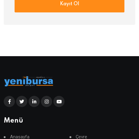
Kayıt Ol
Menü
Anasayfa
Çevre