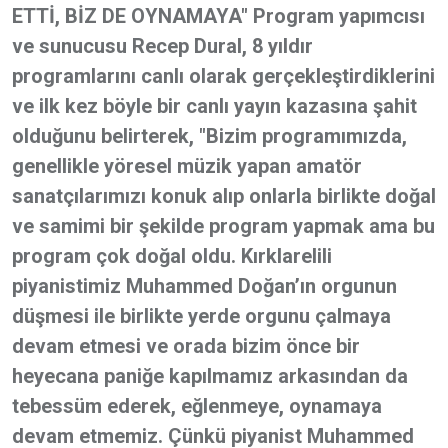
ETTİ, BİZ DE OYNAMAYA" Program yapımcısı
ve sunucusu Recep Dural, 8 yıldır
programlarını canlı olarak gerçekleştirdiklerini
ve ilk kez böyle bir canlı yayın kazasına şahit
olduğunu belirterek, "Bizim programımızda,
genellikle yöresel müzik yapan amatör
sanatçılarımızı konuk alıp onlarla birlikte doğal
ve samimi bir şekilde program yapmak ama bu
program çok doğal oldu. Kırklarelili
piyanistimiz Muhammed Doğan’ın orgunun
düşmesi ile birlikte yerde orgunu çalmaya
devam etmesi ve orada bizim önce bir
heyecana paniğe kapılmamız arkasından da
tebessüm ederek, eğlenmeye, oynamaya
devam etmemiz. Çünkü piyanist Muhammed