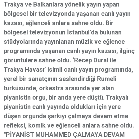
Trakya ve Balkanlara yönelik yayın yapan
bölgesel bir televizyonda yaşanan canlı yayın
kazası, eğlenceli anlara sahne oldu. Bir
bölgesel televizyonun İstanbul’da bulunan
stüdyolarında yayınlanan müzik ve eğlence
programında yaşanan canlı yayın kazası, ilginç
görüntülere sahne oldu. ‘Recep Dural ile
Trakya Havası’ isimli canlı yayın programında,
yerel bir sanatçının seslendirdiği Rumeli
türküsünde, orkestra arasında yer alan
piyanistin orgu, bir anda yere düştü. Trakyalı
piyanistin canlı yayında oldukları için yere
düşen orgunda şarkıyı çalmaya devam etme
refleksi, komik ve eğlenceli anlara sahne oldu.
"PİYANİST MUHAMMED ÇALMAYA DEVAM