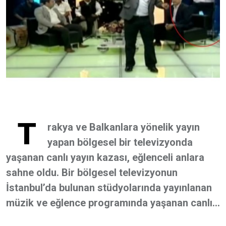
T
rakya ve Balkanlara yönelik yayın
yapan bölgesel bir televizyonda
yaşanan canlı yayın kazası, eğlenceli anlara
sahne oldu. Bir bölgesel televizyonun
İstanbul’da bulunan stüdyolarında yayınlanan
müzik ve eğlence programında yaşanan canlı...