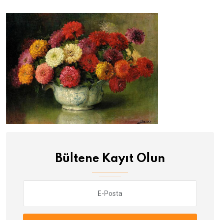
Bültene Kayıt Olun