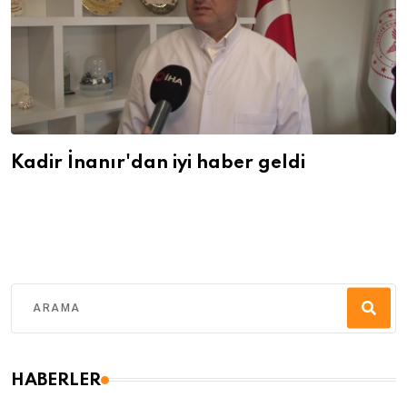
Kadir İnanır'dan iyi haber geldi
HABERLER