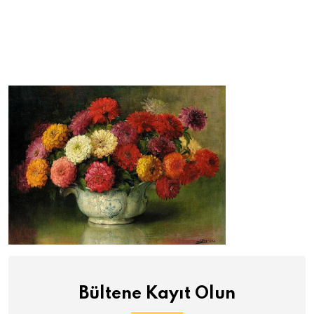
Bültene Kayıt Olun