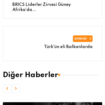
BRICS Liderler Zirvesi Güney
Afrika’da...
SONRAKI
Türk'ün eli Balkanlarda
Diğer Haberler