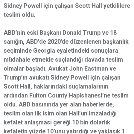
Sidney Powell için çalışan Scott Hall yetkililere
teslim oldu.
ABD’nin eski Başkanı Donald Trump ve 18
sanığın, ABD’de 2020'de düzenlenen başkanlık
seçiminde Georgia eyaletindeki sonuçlara
müdahale etmekle suçlandığı davada teslim
olmalar başladı. Avukat John Eastman ve
Trump’ın avukatı Sidney Powell için çalışan
Scott Hall, haklarındaki suçlamalarının
ardından Fulton County Hapishanesi’ne teslim
oldu. ABD basınında yer alan haberlerde,
teslim olan ilk isim olan Hall’un imzaladığı
kefalet anlaşması gereği 10 bin dolarlık
kefaletin yüzde 10’unu yatırdığı ve yaklaşık 1