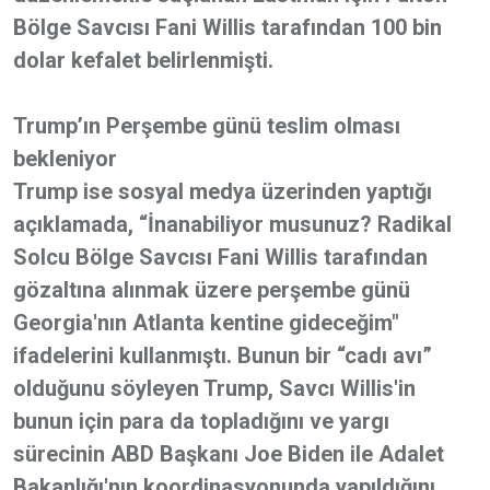
Bölge Savcısı Fani Willis tarafından 100 bin
dolar kefalet belirlenmişti.
Trump’ın Perşembe günü teslim olması
bekleniyor
Trump ise sosyal medya üzerinden yaptığı
açıklamada, “İnanabiliyor musunuz? Radikal
Solcu Bölge Savcısı Fani Willis tarafından
gözaltına alınmak üzere perşembe günü
Georgia'nın Atlanta kentine gideceğim"
ifadelerini kullanmıştı. Bunun bir “cadı avı”
olduğunu söyleyen Trump, Savcı Willis'in
bunun için para da topladığını ve yargı
sürecinin ABD Başkanı Joe Biden ile Adalet
Bakanlığı'nın koordinasyonunda yapıldığını