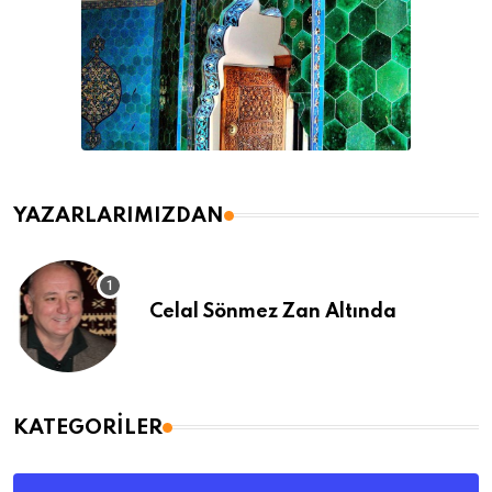
YAZARLARIMIZDAN
Celal Sönmez Zan Altında
KATEGORILER