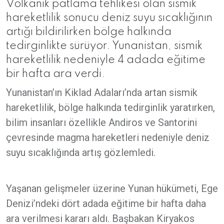
Volkanik patlama tehlikesi olan sismik
hareketlilik sonucu deniz suyu sıcaklığının
artığı bildirilirken bölge halkında
tedirginlikte sürüyor. Yunanistan, sismik
hareketlilik nedeniyle 4 adada eğitime
bir hafta ara verdi.
Yunanistan’ın Kiklad Adaları’nda artan sismik
hareketlilik, bölge halkında tedirginlik yaratırken,
bilim insanları özellikle Andiros ve Santorini
çevresinde magma hareketleri nedeniyle deniz
suyu sıcaklığında artış gözlemledi.
Yaşanan gelişmeler üzerine Yunan hükümeti, Ege
Denizi’ndeki dört adada eğitime bir hafta daha
ara verilmesi kararı aldı. Başbakan Kiryakos