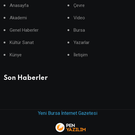
Anasayfa
Çevre
Akademi
Video
Genel Haberler
Bursa
Kültür Sanat
Yazarlar
Künye
İletişim
Son Haberler
Yeni Bursa İnternet Gazetesi