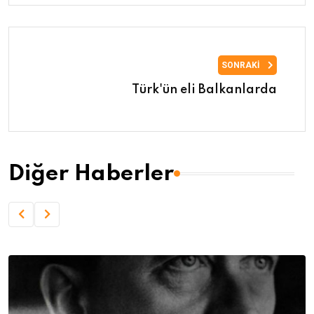
SONRAKI
Türk'ün eli Balkanlarda
Diğer Haberler