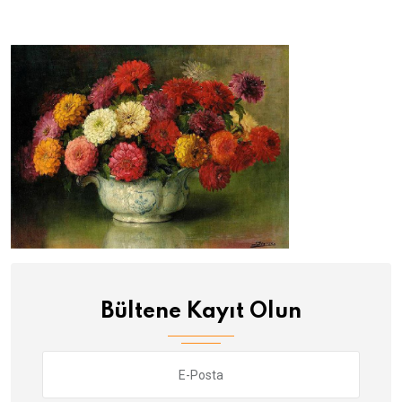
Bültene Kayıt Olun