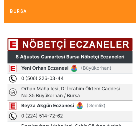
BURSA