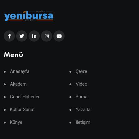
Menü
Anasayfa
Çevre
Akademi
Video
Genel Haberler
Bursa
Kültür Sanat
Yazarlar
Künye
İletişim