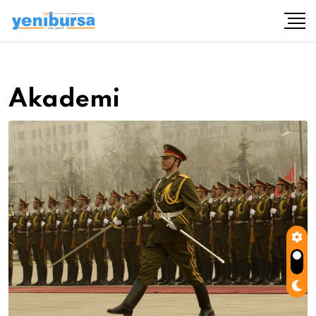
Akademi