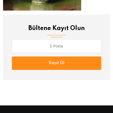
Bültene Kayıt Olun
Kayıt Ol