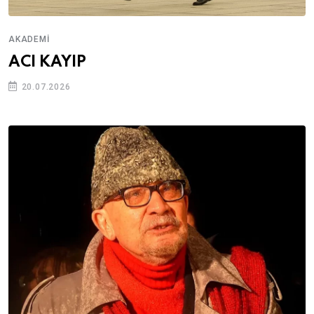
AKADEMI
ACI KAYIP
20.07.2026