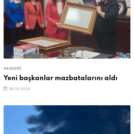
AKADEMI
Yeni başkanlar mazbatalarını aldı
06.04.2024