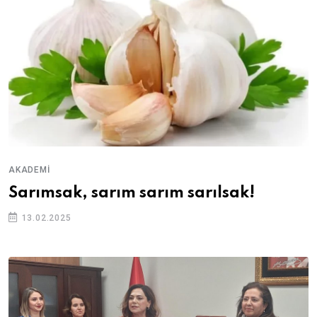
AKADEMI
Sarımsak, sarım sarım sarılsak!
13.02.2025