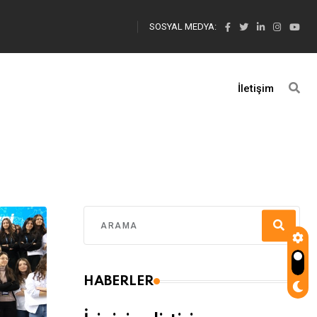
SOSYAL MEDYA:
İletişim
HABERLER