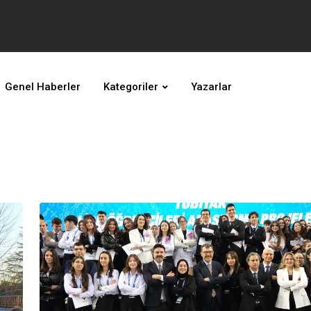
Genel Haberler
Kategoriler
Yazarlar