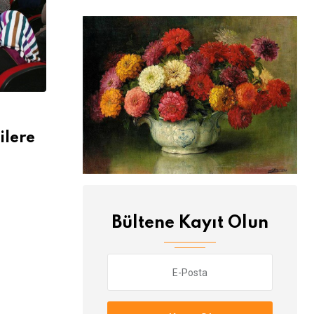
ilere
Bültene Kayıt Olun