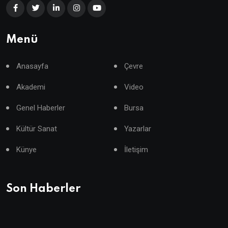
Menü
Anasayfa
Çevre
Akademi
Video
Genel Haberler
Bursa
Kültür Sanat
Yazarlar
Künye
İletişim
Son Haberler