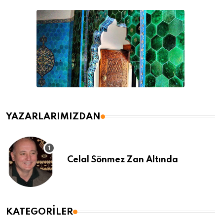
YAZARLARIMIZDAN
Celal Sönmez Zan Altında
KATEGORILER