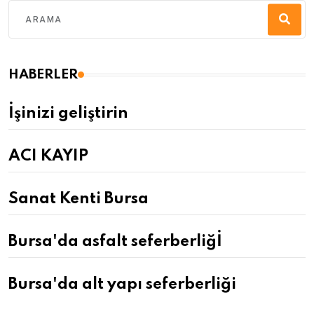
HABERLER
İşinizi geliştirin
ACI KAYIP
Sanat Kenti Bursa
Bursa'da asfalt seferberliğİ
Bursa'da alt yapı seferberliği