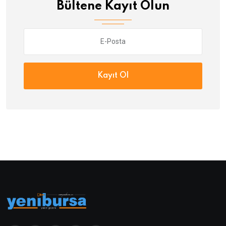
Bültene Kayıt Olun
Kayıt Ol