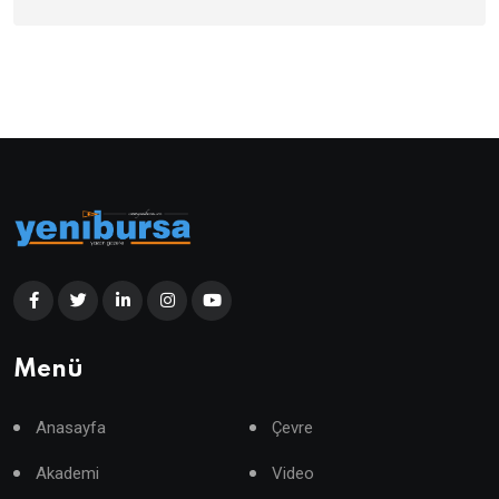
Menü
Anasayfa
Çevre
Akademi
Video