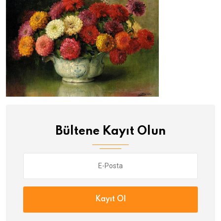
Bültene Kayıt Olun
Kayıt Ol