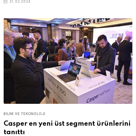
21.02.2024
BILIM VE TEKONOLOJI
Casper en yeni üst segment ürünlerini
tanıttı