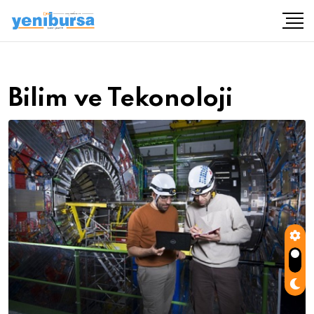
Bilim ve Tekonoloji