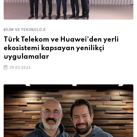
BILIM VE TEKONOLOJI
Türk Telekom ve Huawei’den yerli
ekosistemi kapsayan yenilikçi
uygulamalar
29.02.2024