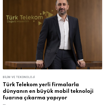
BILIM VE TEKONOLOJI
Türk Telekom yerli firmalarla
dünyanın en büyük mobil teknoloji
fuarına çıkarma yapıyor