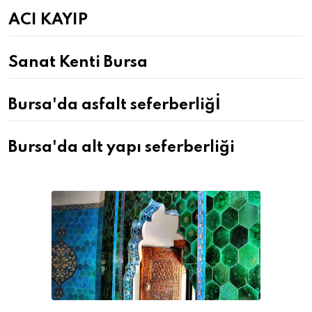
ACI KAYIP
Sanat Kenti Bursa
Bursa'da asfalt seferberliğİ
Bursa'da alt yapı seferberliği